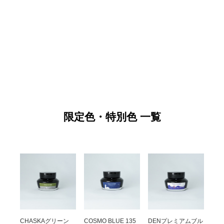
限定色・特別色 一覧
CHASKAグリーン
COSMO BLUE 135
DENプレミアムブル