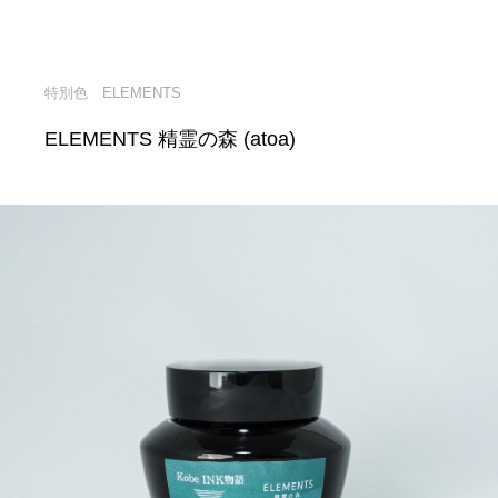
特別色 ELEMENTS
ELEMENTS 精霊の森 (atoa)