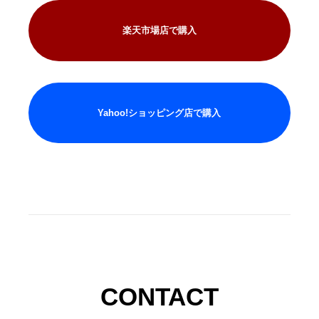
楽天市場店で購入
Yahoo!ショッピング店で購入
CONTACT