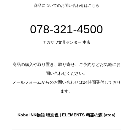
商品についてのお問い合わせはこちら
078-321-4500
ナガサワ文具センター 本店
商品の購入や取り置き、取り寄せ、ご予約などお気軽にお
問い合わせください。
メールフォームからのお問い合わせは24時間受付しており
ます。
Kobe INK物語 特別色 | ELEMENTS 精霊の森 (atoa)