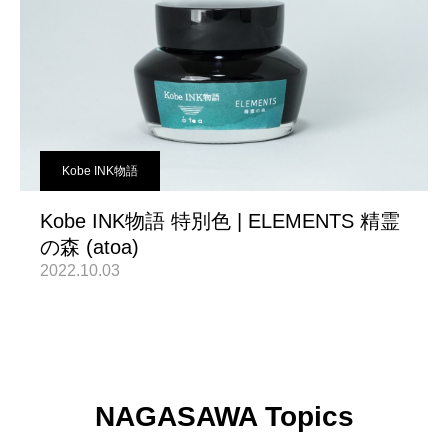
Kobe INK物語
Kobe INK物語 特別色 | ELEMENTS 精霊
の森 (atoa)
2022.10.03
NAGASAWA Topics