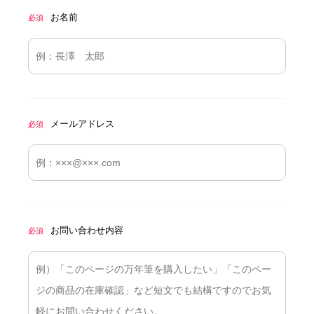
お名前
必須
メールアドレス
必須
お問い合わせ内容
必須