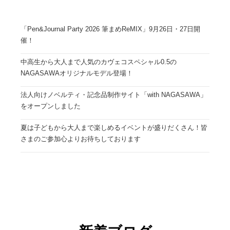
「Pen&Journal Party 2026 筆まめReMIX」9月26日・27日開
催！
中高生から大人まで人気のカヴェコスペシャル0.5の
NAGASAWAオリジナルモデル登場！
法人向けノベルティ・記念品制作サイト「with NAGASAWA」
をオープンしました
夏は子どもから大人まで楽しめるイベントが盛りだくさん！皆
さまのご参加心よりお待ちしております