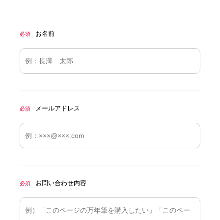
お名前
必須
メールアドレス
必須
お問い合わせ内容
必須