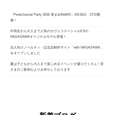
「Pen&Journal Party 2026 筆まめReMIX」9月26日・27日開
催！
中高生から大人まで人気のカヴェコスペシャル0.5の
NAGASAWAオリジナルモデル登場！
法人向けノベルティ・記念品制作サイト「with NAGASAWA」
をオープンしました
夏は子どもから大人まで楽しめるイベントが盛りだくさん！皆
さまのご参加心よりお待ちしております