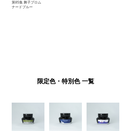
第85集 舞子プロム
ナードブルー
限定色・特別色 一覧