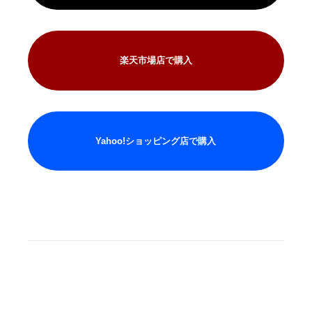
楽天市場店で購入
Yahoo!ショッピング店で購入