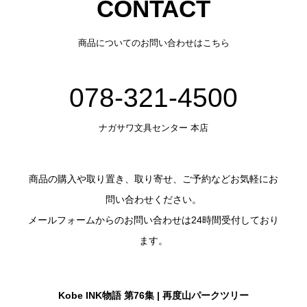
CONTACT
商品についてのお問い合わせはこちら
078-321-4500
ナガサワ文具センター 本店
商品の購入や取り置き、取り寄せ、ご予約などお気軽にお
問い合わせください。
メールフォームからのお問い合わせは24時間受付しており
ます。
Kobe INK物語 第76集 | 再度山パークツリー