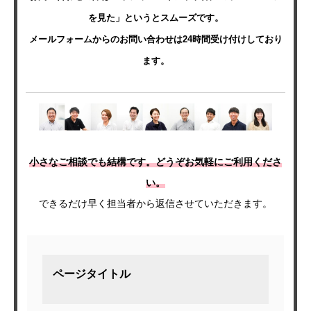
を見た」というとスムーズです。
メールフォームからのお問い合わせは24時間受け付けしており
ます。
小さなご相談でも結構です。どうぞお気軽にご利用くださ
い。
できるだけ早く担当者から返信させていただきます。
ページタイトル