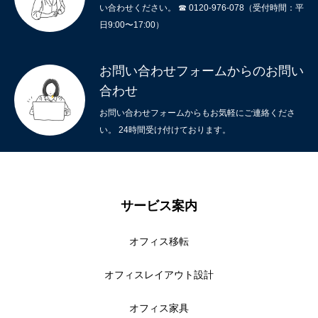
い合わせください。 ☎ 0120-976-078（受付時間：平
日9:00〜17:00）
お問い合わせフォームからのお問い
合わせ
お問い合わせフォームからもお気軽にご連絡くださ
い。 24時間受け付けております。
サービス案内
オフィス移転
オフィスレイアウト設計
オフィス家具