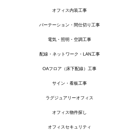
オフィス内装工事
パーテーション・間仕切り工事
電気・照明・空調工事
配線・ネットワーク・LAN工事
OAフロア（床下配線）工事
サイン・看板工事
ラグジュアリーオフィス
オフィス物件探し
オフィスセキュリティ