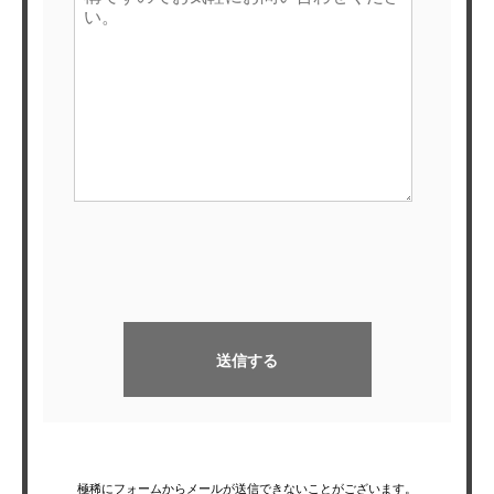
極稀にフォームからメールが送信できないことがございます。