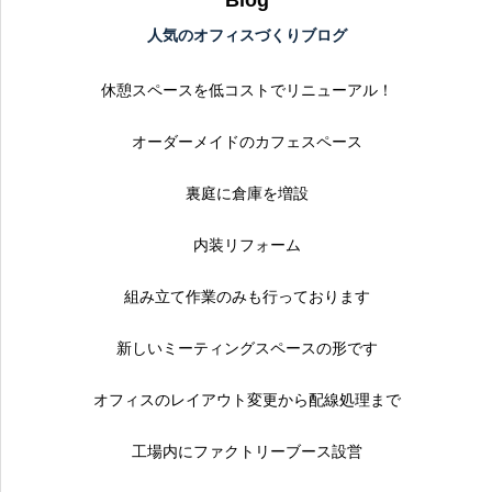
人気のオフィスづくりブログ
休憩スペースを低コストでリニューアル！
オーダーメイドのカフェスペース
裏庭に倉庫を増設
内装リフォーム
組み立て作業のみも行っております
新しいミーティングスペースの形です
オフィスのレイアウト変更から配線処理まで
工場内にファクトリーブース設営