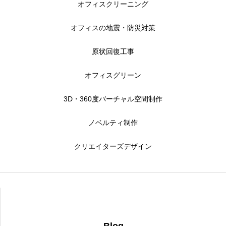
オフィスクリーニング
オフィスの地震・防災対策
原状回復工事
オフィスグリーン
3D・360度バーチャル空間制作
ノベルティ制作
クリエイターズデザイン
Blog