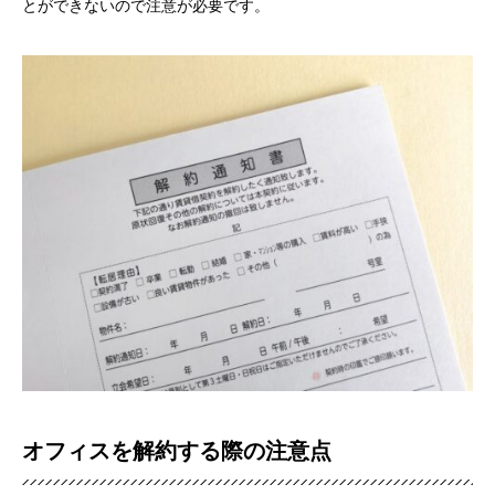
とができないので注意が必要です。
営業スタッフ紹介
運営会社
お問い合わせ
オフィスを解約する際の注意点