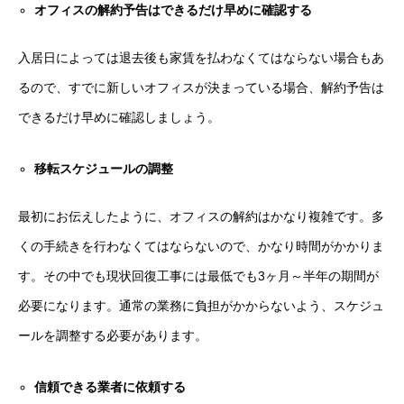
オフィスの解約予告はできるだけ早めに確認する
入居日によっては退去後も家賃を払わなくてはならない場合もあ
るので、すでに新しいオフィスが決まっている場合、解約予告は
できるだけ早めに確認しましょう。
移転スケジュールの調整
最初にお伝えしたように、オフィスの解約はかなり複雑です。多
くの手続きを行わなくてはならないので、かなり時間がかかりま
す。その中でも現状回復工事には最低でも3ヶ月～半年の期間が
必要になります。通常の業務に負担がかからないよう、スケジュ
ールを調整する必要があります。
信頼できる業者に依頼する