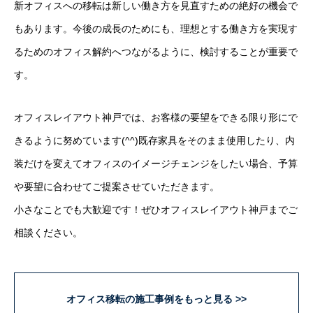
新オフィスへの移転は新しい働き方を見直すための絶好の機会で
もあります。今後の成長のためにも、理想とする働き方を実現す
るためのオフィス解約へつながるように、検討することが重要で
す。
オフィスレイアウト神戸では、お客様の要望をできる限り形にで
きるように努めています(^^)既存家具をそのまま使用したり、内
装だけを変えてオフィスのイメージチェンジをしたい場合、予算
や要望に合わせてご提案させていただきます。
小さなことでも大歓迎です！ぜひオフィスレイアウト神戸までご
相談ください。
オフィス移転の施工事例をもっと見る