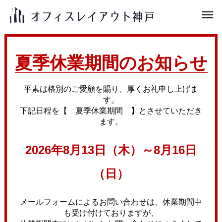
夏季休業期間のお知らせ
平素は格別のご愛顧を賜り、厚くお礼申し上げま
す。
下記日程を【 夏季休業期間 】とさせていただき
ます。
2026年8月13日（木）～8月16日
（日）
メールフォームによるお問い合わせは、休業期間中
も受け付けておりますが、