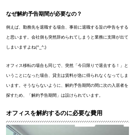
なぜ解約予告期間が必要なの？
例えば、勤務先を退職する場合、事前に退職する旨の申告をする
と思います。会社側も突然辞められてしまうと業務に支障が出て
しまいますよね(^_^;)
オフィス移転の場合も同じで、突然「今日限りで退去する！」と
いうことになった場合、貸主は賃料が急に得られなくなってしま
います。そうならないように、解約予告期間の間に次の入居者を
探すため、「解約予告期間」は設けられています。
オフィスを解約するのに必要な費用