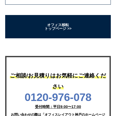
オフィス移転
トップページ
ご相談/お見積りはお気軽にご連絡くだ
さい
0120-976-078
受付時間：平日9:00〜17:00
お問い合わせの際は「オフィスレイアウト神戸のホームページ