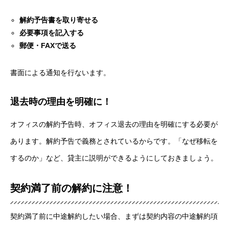
解約予告書を取り寄せる
必要事項を記入する
郵便・FAXで送る
書面による通知を行ないます。
退去時の理由を明確に！
オフィスの解約予告時、オフィス退去の理由を明確にする必要が
あります。解約予告で義務とされているからです。「なぜ移転を
するのか」など、貸主に説明ができるようにしておきましょう。
契約満了前の解約に注意！
契約満了前に中途解約したい場合、まずは契約内容の中途解約項