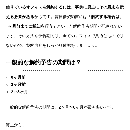
借りているオフィスを解約するには、事前に貸主にその意志を伝
える必要がある
からです。賃貸借契約書には
「解約する場合は、
○ヶ月前までに通知を行う」
といった解約予告期間が記されてい
ます。その方法や予告期間は、全てのオフィスで共通なものでは
ないので、契約内容をしっかり確認をしましょう。
一般的な解約予告の期間は？
6ヶ月前
3ヶ月前
2～3ヶ月
一般的な解約予告の期間は、2ヶ月〜6ヶ月が最も多いです。
貸主から、