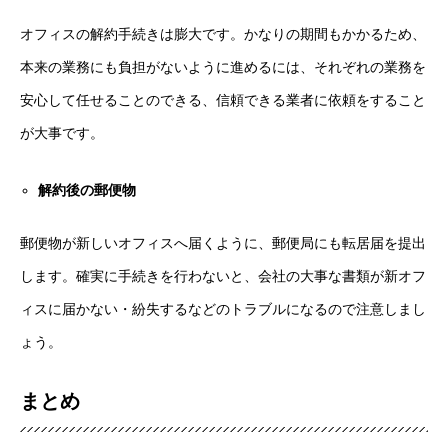
オフィスの解約手続きは膨大です。かなりの期間もかかるため、
本来の業務にも負担がないように進めるには、それぞれの業務を
安心して任せることのできる、信頼できる業者に依頼をすること
が大事です。
解約後の郵便物
郵便物が新しいオフィスへ届くように、郵便局にも転居届を提出
します。確実に手続きを行わないと、会社の大事な書類が新オフ
ィスに届かない・紛失するなどのトラブルになるので注意しまし
ょう。
まとめ