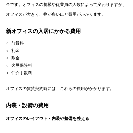
金です。オフィスの規模や従業員の人数によって変わりますが、
オフィスが大きく、物が多いほど費用がかかります。
新オフィスの入居にかかる費用
前賃料
礼金
敷金
火災保険料
仲介手数料
オフィスの賃貸契約時には、これらの費用がかかります。
内装・設備の費用
オフィスのレイアウト・内装や整備を整える