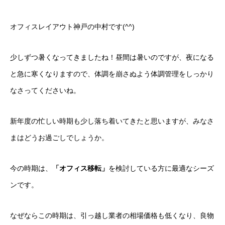
オフィスレイアウト神戸の中村です(^^)
少しずつ暑くなってきましたね！昼間は暑いのですが、夜になる
と急に寒くなりますので、体調を崩さぬよう体調管理をしっかり
なさってくださいね。
新年度の忙しい時期も少し落ち着いてきたと思いますが、みなさ
まはどうお過ごしでしょうか。
今の時期は、
「オフィス移転」
を検討している方に最適なシーズ
ンです。
なぜならこの時期は、引っ越し業者の相場価格も低くなり、良物