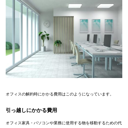
オフィスの解約時にかかる費用はこのようになっています。
引っ越しにかかる費用
オフィス家具・パソコンや業務に使用する物を移動するための代