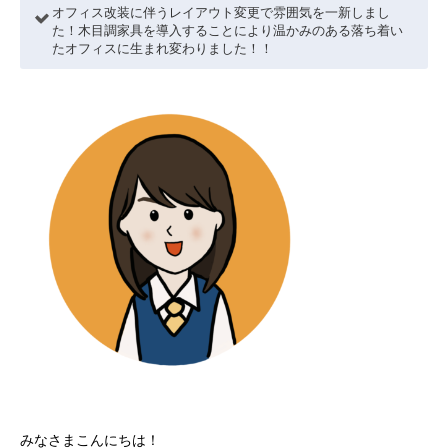
オフィス改装に伴うレイアウト変更で雰囲気を一新しまし
た！木目調家具を導入することにより温かみのある落ち着い
たオフィスに生まれ変わりました！！
みなさまこんにちは！