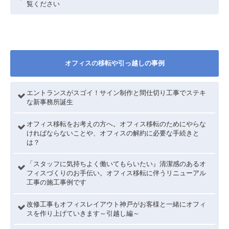
覧ください
オフィスの移転や引っ越しの事例
エントランスがスゴイ！サイン制作と間仕切り工事でステキ
な新事務所誕生
オフィス移転をお考えの方へ。オフィス移転のためにやらな
ければならないことや、オフィスの解約に必要な手続きと
は？
「スタッフに気持ちよく働いてもらいたい』清潔感のあるオ
フィスづくりのお手伝い。オフィス移転に伴うリニューアル
工事の施工事例です
改修工事もオフィスレイアウト神戸がお客様と一緒にオフィ
スを作り上げていきます～引越し編～