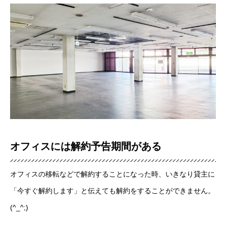
オフィスには解約予告期間がある
オフィスの移転などで解約することになった時、いきなり貸主に
「今すぐ解約します」と伝えても解約をすることができません。
(^_^;)