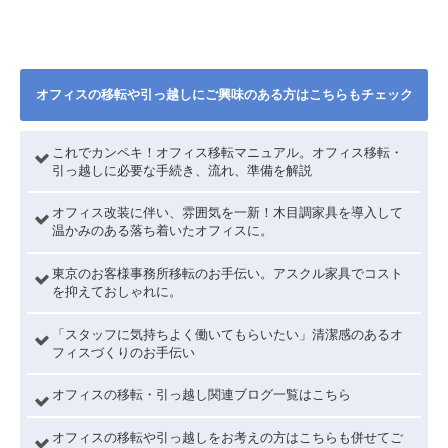
オフィスの移転や引っ越しにご興味のある方はこちらもチェック
これでカンペキ！オフィス移転マニュアル。オフィス移転・
引っ越しに必要な手続き、流れ、準備を解説
オフィス改装に伴い、雰囲気を一新！木目調家具を導入して
温かみのある落ち着いたオフィスに。
東京のお客様事務所移転のお手伝い。アスクル家具でコスト
を抑えておしゃれに。
「スタッフに気持ちよく働いてもらいたい」清潔感のあるオ
フィスづくりのお手伝い
オフィスの移転・引っ越し関連ブログ一覧はこちら
オフィスの移転や引っ越しをお考えの方はこちらも併せてご