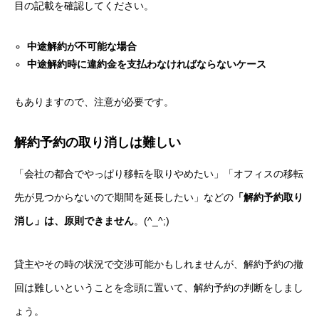
目の記載を確認してください。
中途解約が不可能な場合
中途解約時に違約金を支払わなければならないケース
もありますので、注意が必要です。
解約予約の取り消しは難しい
「会社の都合でやっぱり移転を取りやめたい」「オフィスの移転
先が見つからないので期間を延長したい」などの
「解約予約取り
消し」は、原則できません
。(^_^;)
貸主やその時の状況で交渉可能かもしれませんが、解約予約の撤
回は難しいということを念頭に置いて、解約予約の判断をしまし
ょう。