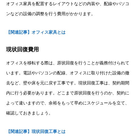
オフィス家具を配置するレイアウトなどの内装や、配線やパソコ
ンなどの設備の調整を行う費用がかかります。
【関連記事】オフィス家具とは
現状回復費用
オフィスを移転する際は、原状回復を行うことが義務付けられて
います。電話やパソコンの配線、オフィスに取り付けた設備の撤
去など、壁や床を元に戻す工事です。現状回復工事は、契約期間
内に行う必要があります。どこまで原状回復を行うのか、契約に
よって違いますので、余裕をもって早めにスケジュールを立て、
確認しておきましょう。
【関連記事】現状回復工事とは