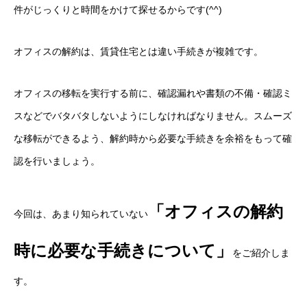
件がじっくりと時間をかけて探せるからです(^^)
オフィスの解約は、賃貸住宅とは違い手続きが複雑です。
オフィスの移転を実行する前に、確認漏れや書類の不備・確認ミ
スなどでバタバタしないようにしなければなりません。スムーズ
な移転ができるよう、解約時から必要な手続きを余裕をもって確
認を行いましょう。
「オフィスの解約
今回は、あまり知られていない
時に必要な手続きについて」
をご紹介しま
す。