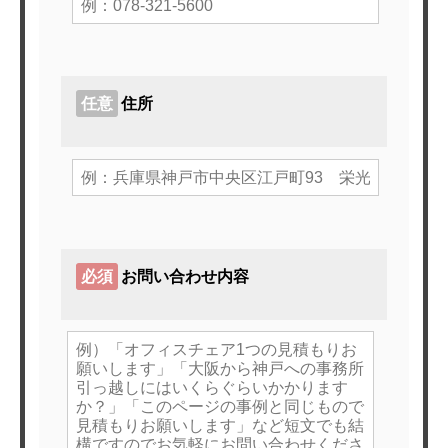
任意
住所
必須
お問い合わせ内容