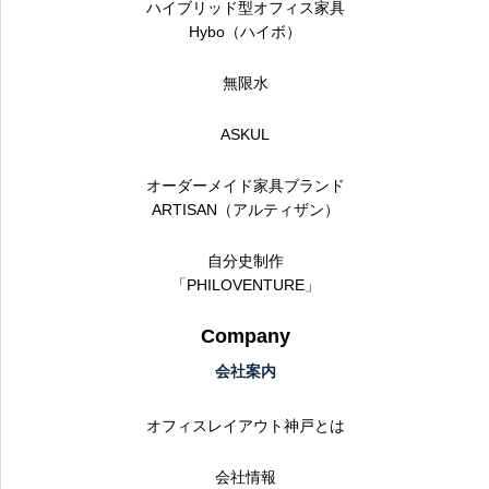
ハイブリッド型オフィス家具
Hybo（ハイボ）
無限水
ASKUL
オーダーメイド家具ブランド
ARTISAN（アルティザン）
自分史制作
「PHILOVENTURE」
Company
会社案内
オフィスレイアウト神戸とは
会社情報