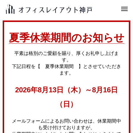
夏季休業期間のお知らせ
平素は格別のご愛顧を賜り、厚くお礼申し上げま
す。
下記日程を【 夏季休業期間 】とさせていただき
ます。
2026年8月13日（木）～8月16日
（日）
メールフォームによるお問い合わせは、休業期間中
も受け付けておりますが、