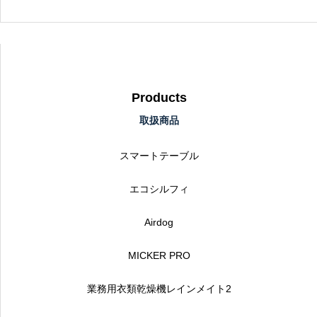
Products
取扱商品
スマートテーブル
エコシルフィ
Airdog
MICKER PRO
業務用衣類乾燥機レインメイト2