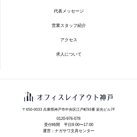
代表メッセージ
営業スタッフ紹介
アクセス
求人について
〒650-0033 兵庫県神戸市中央区江戸町93番 栄光ビル7F
0120-976-078
受付時間 平日9:00〜17:00
運営：ナガサワ文具センター