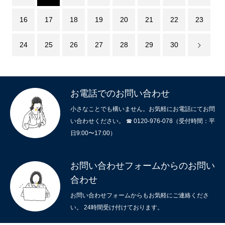
16
17
18
19
20
21
22
23
24
25
26
27
28
29
30
お電話でのお問い合わせ
小さなことでも構いません。お気軽にお電話にてお問
い合わせください。 ☎ 0120-976-078（受付時間：平
日9:00〜17:00）
お問い合わせフォームからのお問い
合わせ
ホーム
お問い合わせフォームからもお気軽にご連絡くださ
サービスメニュー
い。 24時間受け付けております。