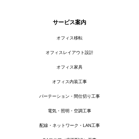
施工事例
オフィスづくりブログ
サービス案内
営業スタッフ紹介
オフィス移転
運営会社
オフィスレイアウト設計
お問い合わせ
オフィス家具
オフィス内装工事
パーテーション・間仕切り工事
電気・照明・空調工事
配線・ネットワーク・LAN工事