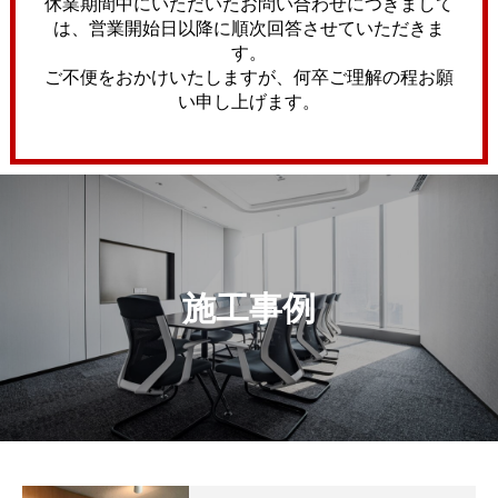
休業期間中にいただいたお問い合わせにつきまして
は、営業開始日以降に順次回答させていただきま
す。
ご不便をおかけいたしますが、何卒ご理解の程お願
い申し上げます。
施工事例