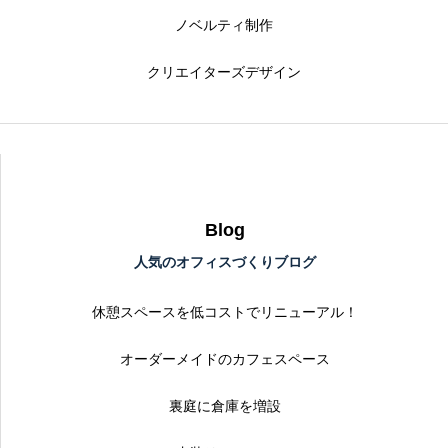
ノベルティ制作
クリエイターズデザイン
Blog
人気のオフィスづくりブログ
休憩スペースを低コストでリニューアル！
オーダーメイドのカフェスペース
裏庭に倉庫を増設