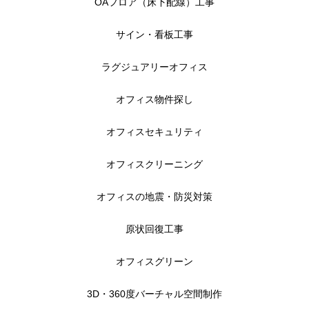
OAフロア（床下配線）工事
サイン・看板工事
ラグジュアリーオフィス
オフィス物件探し
オフィスセキュリティ
オフィスクリーニング
オフィスの地震・防災対策
原状回復工事
オフィスグリーン
3D・360度バーチャル空間制作