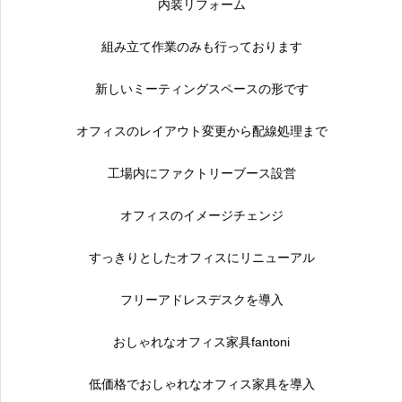
内装リフォーム
組み立て作業のみも行っております
新しいミーティングスペースの形です
オフィスのレイアウト変更から配線処理まで
工場内にファクトリーブース設営
オフィスのイメージチェンジ
すっきりとしたオフィスにリニューアル
フリーアドレスデスクを導入
おしゃれなオフィス家具fantoni
低価格でおしゃれなオフィス家具を導入