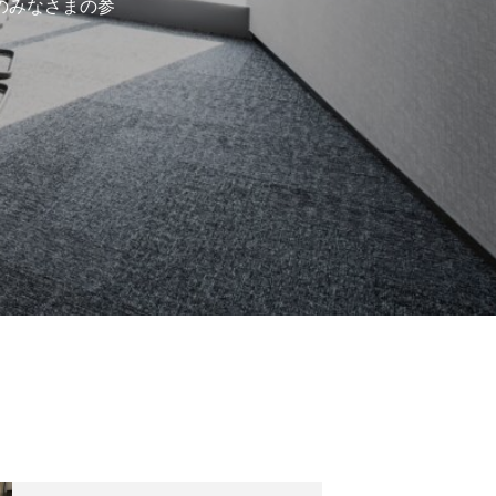
のみなさまの参