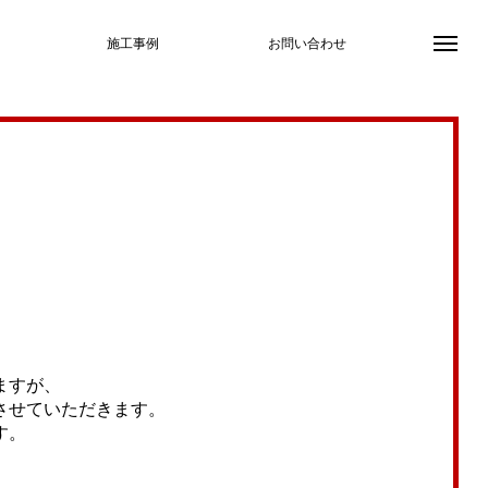
施工事例
お問い合わせ
ますが、
させていただきます。
す。