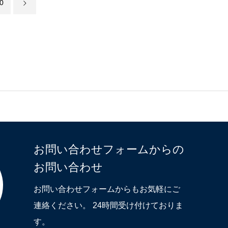
0
お問い合わせフォームからの
お問い合わせ
お問い合わせフォームからもお気軽にご
連絡ください。 24時間受け付けておりま
す。