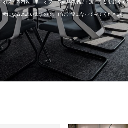
やオフィス内装工事、オフィス家具の納品・施工などをお考え
考になると思いますので、ぜひご覧になってみてください。