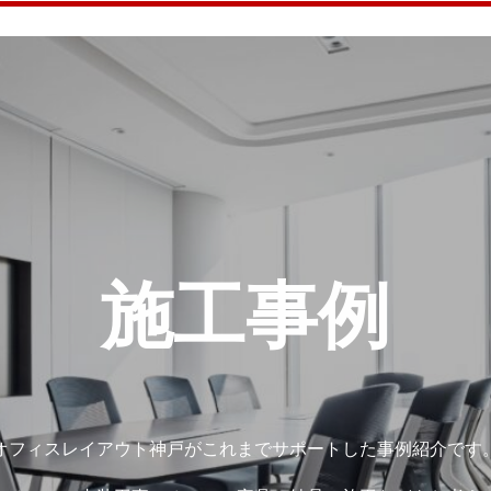
施工事例
オフィスレイアウト神戸がこれまでサポートした事例紹介です