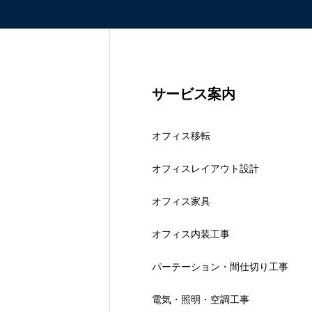
サービス案内
オフィス移転
オフィスレイアウト設計
オフィス家具
オフィス内装工事
パーテーション・間仕切り工事
電気・照明・空調工事