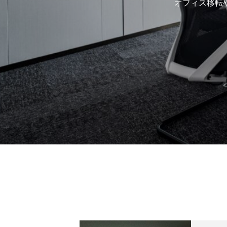
オフィス移転