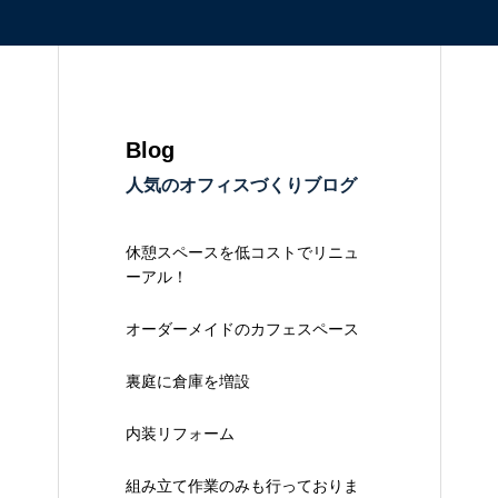
Blog
人気のオフィスづくりブログ
休憩スペースを低コストでリニュ
ーアル！
オーダーメイドのカフェスペース
裏庭に倉庫を増設
内装リフォーム
組み立て作業のみも行っておりま