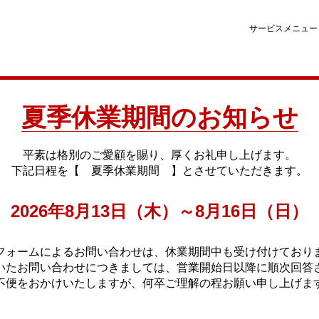
サービスメニュー
夏季休業期間のお知らせ
平素は格別のご愛顧を賜り、厚くお礼申し上げます。
下記日程を【 夏季休業期間 】とさせていただきます。
2026年8月13日（木）～8月16日（日）
フォームによるお問い合わせは、休業期間中も受け付けており
いたお問い合わせにつきましては、営業開始日以降に順次回答
不便をおかけいたしますが、何卒ご理解の程お願い申し上げま