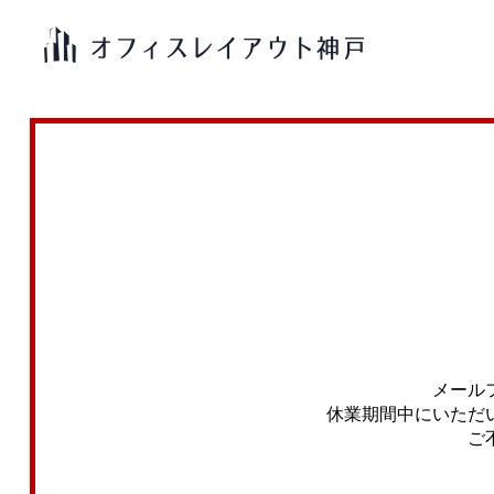
メール
休業期間中にいただ
ご