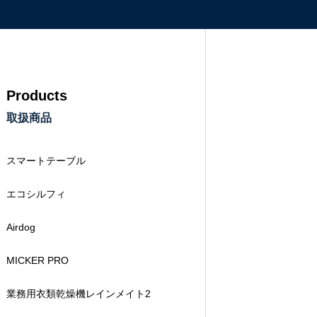
Products
取扱商品
スマートテーブル
エコシルフィ
Airdog
MICKER PRO
業務用衣類乾燥機レインメイト2