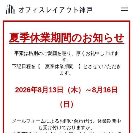
夏季休業期間のお知らせ
平素は格別のご愛顧を賜り、厚くお礼申し上げま
す。
下記日程を【 夏季休業期間 】とさせていただき
ます。
2026年8月13日（木）～8月16日
（日）
メールフォームによるお問い合わせは、休業期間中
も受け付けておりますが、