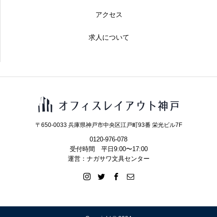
アクセス
求人について
〒650-0033 兵庫県神戸市中央区江戸町93番 栄光ビル7F
0120-976-078
受付時間 平日9:00〜17:00
運営：ナガサワ文具センター