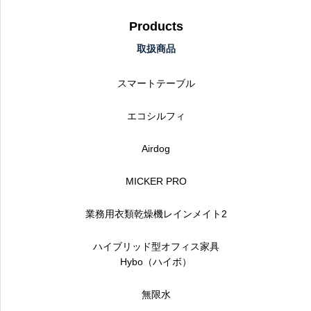
Products
取扱商品
スマートテーブル
エコシルフィ
Airdog
MICKER PRO
業務用衣類乾燥機レインメイト2
ハイブリッド型オフィス家具
Hybo（ハイボ）
無限水