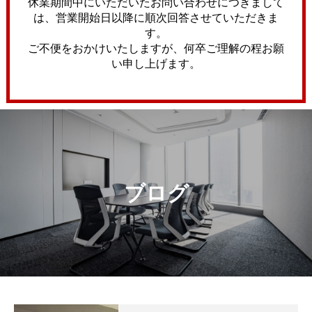
休業期間中にいただいたお問い合わせにつきまして
は、営業開始日以降に順次回答させていただきま
す。
ご不便をおかけいたしますが、何卒ご理解の程お願
い申し上げます。
ブログ