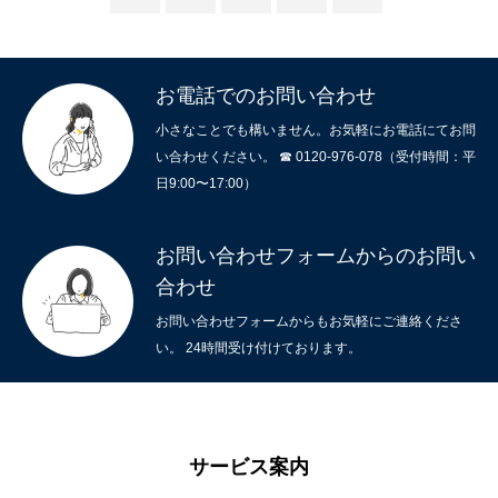
お電話でのお問い合わせ
小さなことでも構いません。お気軽にお電話にてお問
い合わせください。 ☎ 0120-976-078（受付時間：平
日9:00〜17:00）
お問い合わせフォームからのお問い
合わせ
お問い合わせフォームからもお気軽にご連絡くださ
ホーム
い。 24時間受け付けております。
サービスメニュー
施工事例
サービス案内