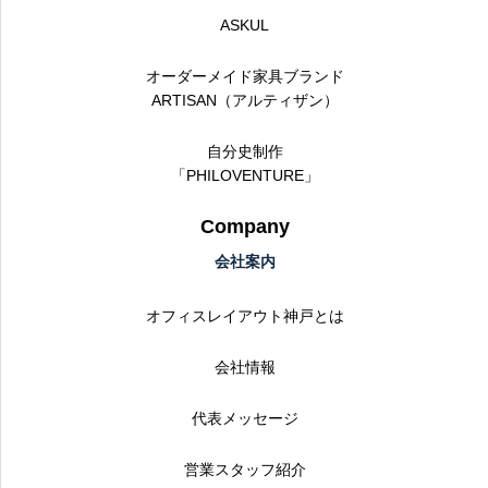
ASKUL
オーダーメイド家具ブランド
ARTISAN（アルティザン）
自分史制作
「PHILOVENTURE」
Company
会社案内
オフィスレイアウト神戸とは
会社情報
代表メッセージ
営業スタッフ紹介