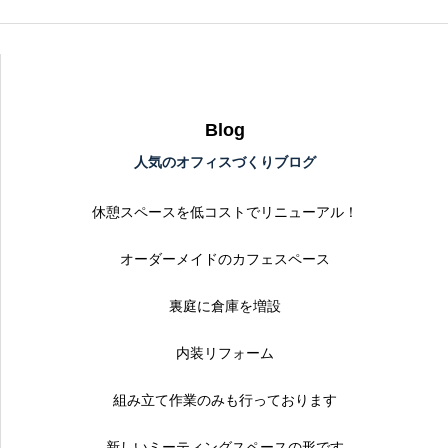
Blog
人気のオフィスづくりブログ
休憩スペースを低コストでリニューアル！
オーダーメイドのカフェスペース
裏庭に倉庫を増設
内装リフォーム
組み立て作業のみも行っております
新しいミーティングスペースの形です