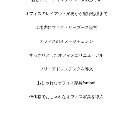
オフィスのレイアウト変更から配線処理まで
工場内にファクトリーブース設営
オフィスのイメージチェンジ
すっきりとしたオフィスにリニューアル
フリーアドレスデスクを導入
おしゃれなオフィス家具fantoni
低価格でおしゃれなオフィス家具を導入