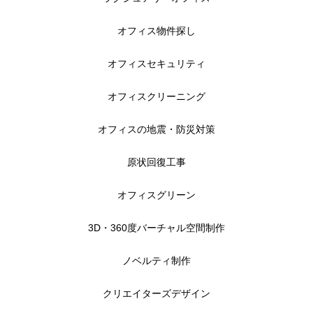
オフィス物件探し
オフィスセキュリティ
オフィスクリーニング
オフィスの地震・防災対策
原状回復工事
オフィスグリーン
3D・360度バーチャル空間制作
ノベルティ制作
クリエイターズデザイン