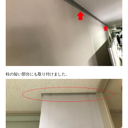
柱の短い部分にも取り付けました。