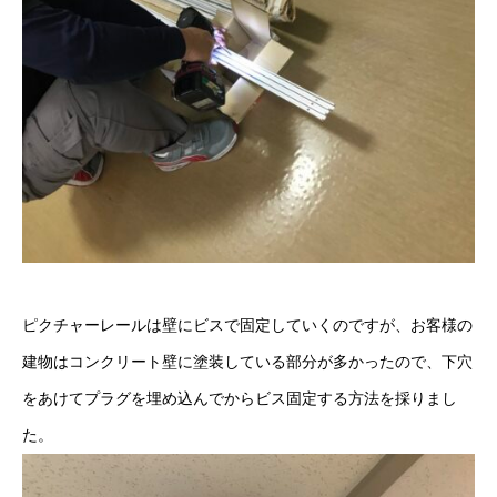
ピクチャーレールは壁にビスで固定していくのですが、お客様の
建物はコンクリート壁に塗装している部分が多かったので、下穴
をあけてプラグを埋め込んでからビス固定する方法を採りまし
た。