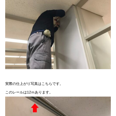
実際の仕上がり写真はこちらです。
このレールは12ｍあります。