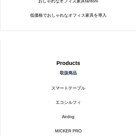
おしゃれなオフィス家具fantoni
低価格でおしゃれなオフィス家具を導入
Products
取扱商品
スマートテーブル
エコシルフィ
Airdog
MICKER PRO