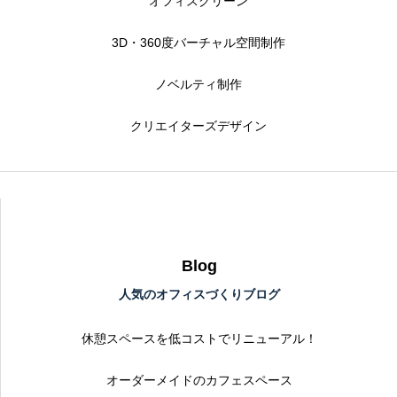
オフィスグリーン
3D・360度バーチャル空間制作
ノベルティ制作
クリエイターズデザイン
Blog
人気のオフィスづくりブログ
休憩スペースを低コストでリニューアル！
オーダーメイドのカフェスペース