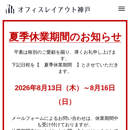
夏季休業期間のお知らせ
平素は格別のご愛顧を賜り、厚くお礼申し上げま
す。
下記日程を【 夏季休業期間 】とさせていただき
ます。
2026年8月13日（木）～8月16日
（日）
メールフォームによるお問い合わせは、休業期間中
も受け付けておりますが、