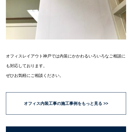
オフィスレイアウト神戸では内装にかかわるいろいろなご相談に
も対応しております。
ぜひお気軽にご相談ください。
オフィス内装工事の施工事例をもっと見る