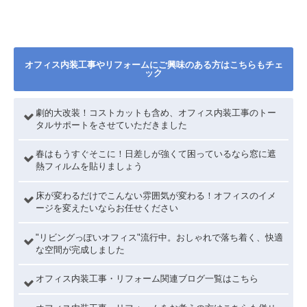
オフィス内装工事やリフォームにご興味のある方はこちらもチェ
ック
劇的大改装！コストカットも含め、オフィス内装工事のトー
タルサポートをさせていただきました
春はもうすぐそこに！日差しが強くて困っているなら窓に遮
熱フィルムを貼りましょう
床が変わるだけでこんない雰囲気が変わる！オフィスのイメ
ージを変えたいならお任せください
"リビングっぽいオフィス"流行中。おしゃれで落ち着く、快適
な空間が完成しました
オフィス内装工事・リフォーム関連ブログ一覧はこちら