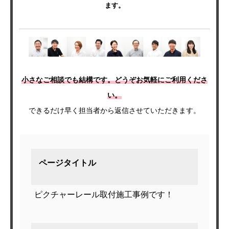
ます。
小さなご相談でも結構です。どうぞお気軽にご利用くださ
ホーム
い。
できるだけ早く担当者から返信させていただきます。
サービスメニュー
施工事例
オフィスづくりブログ
ページタイトル
営業スタッフ紹介
ピクチャーレール取付施工事例です！
運営会社