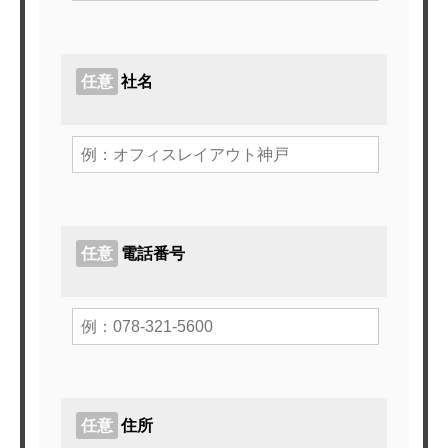
任意
社名
任意
電話番号
任意
住所