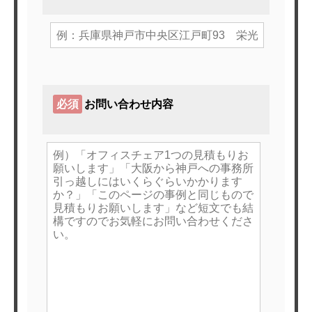
必須
お問い合わせ内容