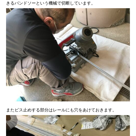
きるバンドソーという機械で切断しています。
またビス止めする部分はレールにも穴をあけておきます。