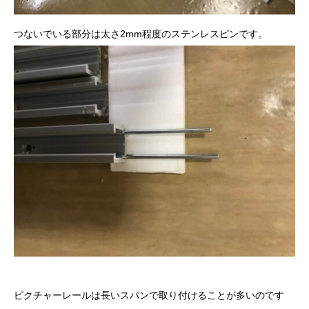
つないでいる部分は太さ2mm程度のステンレスピンです。
ピクチャーレールは長いスパンで取り付けることが多いのです