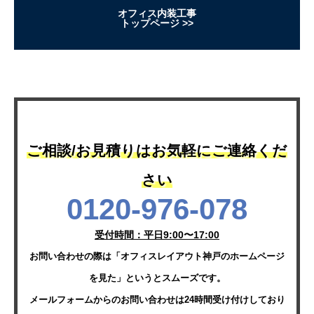
オフィス内装工事
トップページ
ご相談/お見積りはお気軽にご連絡くだ
さい
0120-976-078
受付時間：平日9:00〜17:00
お問い合わせの際は「オフィスレイアウト神戸のホームページ
を見た」というとスムーズです。
メールフォームからのお問い合わせは24時間受け付けしており