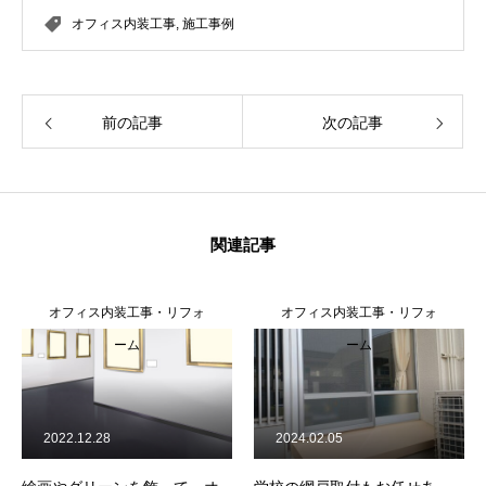
オフィス内装工事
,
施工事例
前の記事
次の記事
関連記事
オフィス内装工事・リフォ
オフィス内装工事・リフォ
ーム
ーム
2022.12.28
2024.02.05