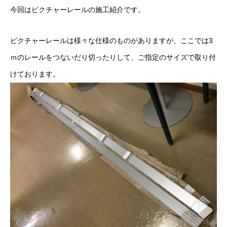
今回はピクチャーレールの施工紹介です。
ピクチャーレールは様々な仕様のものがありますが、ここでは3
ｍのレールをつないだり切ったりして、ご指定のサイズで取り付
けております。