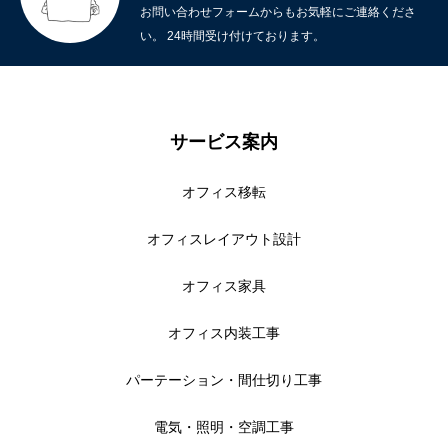
お問い合わせフォームからもお気軽にご連絡くださ
い。 24時間受け付けております。
サービス案内
オフィス移転
オフィスレイアウト設計
オフィス家具
オフィス内装工事
パーテーション・間仕切り工事
電気・照明・空調工事