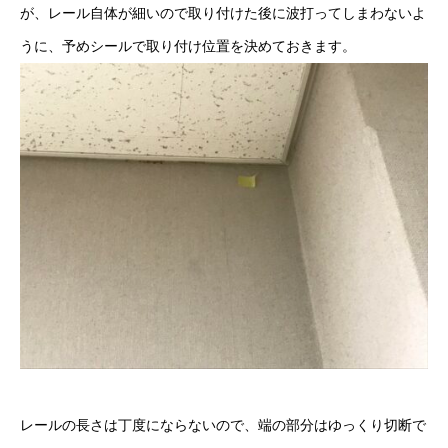
が、レール自体が細いので取り付けた後に波打ってしまわないよ
うに、予めシールで取り付け位置を決めておきます。
レールの長さは丁度にならないので、端の部分はゆっくり切断で