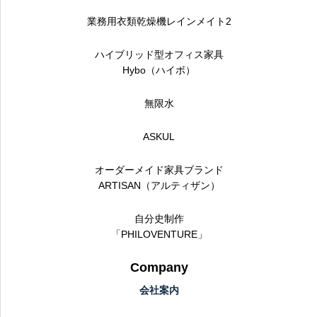
業務用衣類乾燥機レインメイト2
ハイブリッド型オフィス家具
Hybo（ハイボ）
無限水
ASKUL
オーダーメイド家具ブランド
ARTISAN（アルティザン）
自分史制作
「PHILOVENTURE」
Company
会社案内