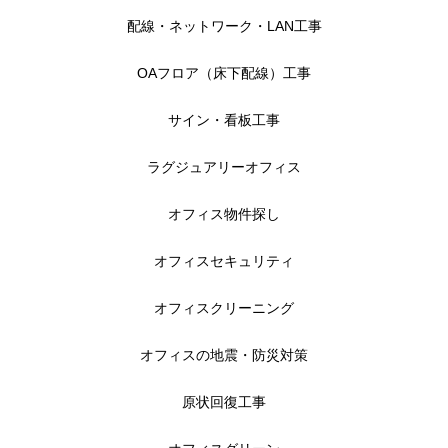
配線・ネットワーク・LAN工事
OAフロア（床下配線）工事
サイン・看板工事
ラグジュアリーオフィス
オフィス物件探し
オフィスセキュリティ
オフィスクリーニング
オフィスの地震・防災対策
原状回復工事