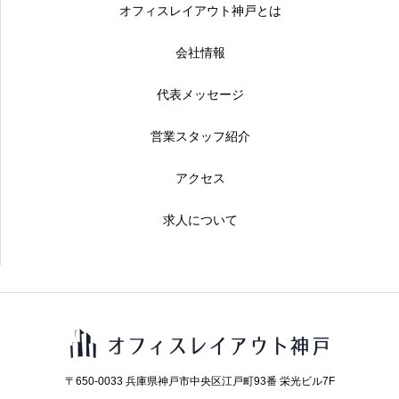
オフィスレイアウト神戸とは
会社情報
代表メッセージ
営業スタッフ紹介
アクセス
求人について
〒650-0033 兵庫県神戸市中央区江戸町93番 栄光ビル7F