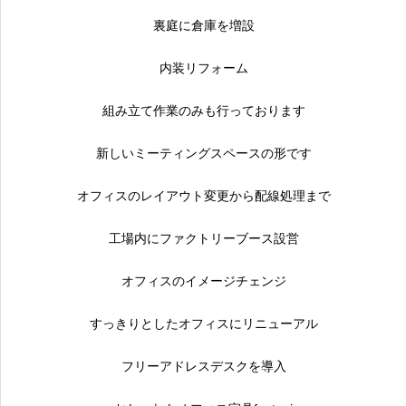
裏庭に倉庫を増設
内装リフォーム
組み立て作業のみも行っております
新しいミーティングスペースの形です
オフィスのレイアウト変更から配線処理まで
工場内にファクトリーブース設営
オフィスのイメージチェンジ
すっきりとしたオフィスにリニューアル
フリーアドレスデスクを導入