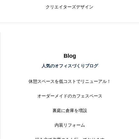
クリエイターズデザイン
Blog
人気のオフィスづくりブログ
休憩スペースを低コストでリニューアル！
オーダーメイドのカフェスペース
裏庭に倉庫を増設
内装リフォーム