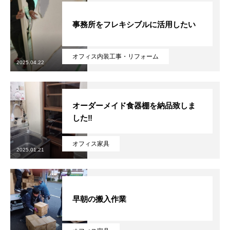
事務所をフレキシブルに活用したい
オフィス内装工事・リフォーム
2025.04.22
オーダーメイド食器棚を納品致しま
した‼
オフィス家具
2025.01.21
早朝の搬入作業