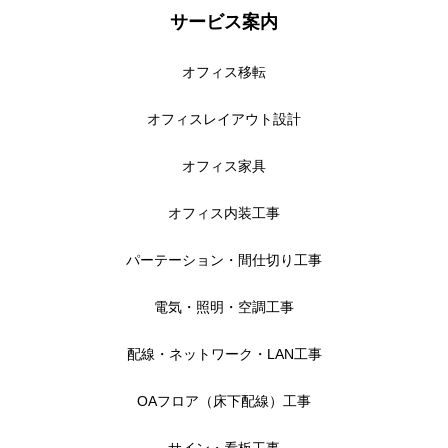
サービス案内
オフィスづくりブログ
オフィス移転
営業スタッフ紹介
オフィスレイアウト設計
運営会社
オフィス家具
お問い合わせ
オフィス内装工事
パーテーション・間仕切り工事
電気・照明・空調工事
配線・ネットワーク・LAN工事
OAフロア（床下配線）工事
サイン・看板工事