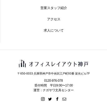
営業スタッフ紹介
アクセス
求人について
〒650-0033 兵庫県神戸市中央区江戸町93番 栄光ビル7F
0120-976-078
受付時間 平日9:00〜17:00
運営：ナガサワ文具センター