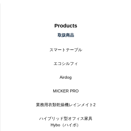
Products
取扱商品
スマートテーブル
エコシルフィ
Airdog
MICKER PRO
業務用衣類乾燥機レインメイト2
ハイブリッド型オフィス家具
Hybo（ハイボ）