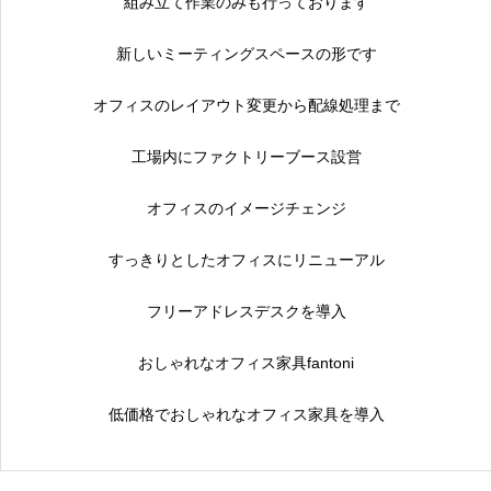
組み立て作業のみも行っております
新しいミーティングスペースの形です
オフィスのレイアウト変更から配線処理まで
工場内にファクトリーブース設営
オフィスのイメージチェンジ
すっきりとしたオフィスにリニューアル
フリーアドレスデスクを導入
おしゃれなオフィス家具fantoni
低価格でおしゃれなオフィス家具を導入