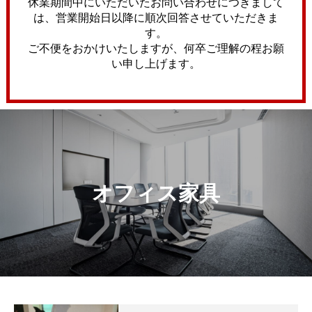
休業期間中にいただいたお問い合わせにつきまして
は、営業開始日以降に順次回答させていただきま
す。
ご不便をおかけいたしますが、何卒ご理解の程お願
い申し上げます。
オフィス家具