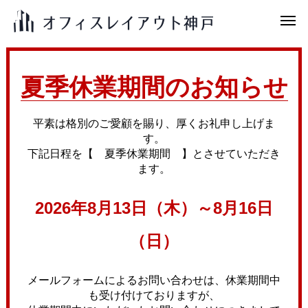
夏季休業期間のお知らせ
平素は格別のご愛顧を賜り、厚くお礼申し上げま
す。
下記日程を【 夏季休業期間 】とさせていただき
ます。
2026年8月13日（木）～8月16日
（日）
メールフォームによるお問い合わせは、休業期間中
も受け付けておりますが、