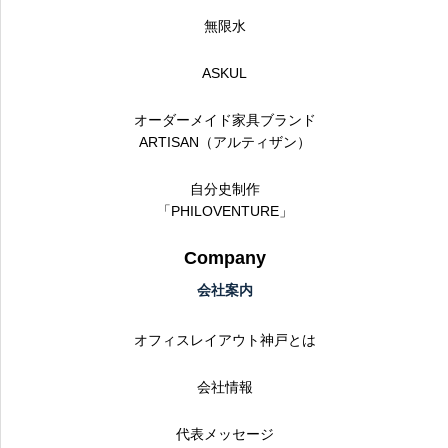
無限水
ASKUL
オーダーメイド家具ブランド
ARTISAN（アルティザン）
自分史制作
「PHILOVENTURE」
Company
会社案内
オフィスレイアウト神戸とは
会社情報
代表メッセージ