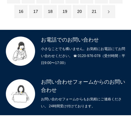
16
17
18
19
20
21
お電話でのお問い合わせ
小さなことでも構いません。お気軽にお電話にてお問
い合わせください。 ☎ 0120-976-078（受付時間：平
日9:00〜17:00）
お問い合わせフォームからのお問い
合わせ
ホーム
お問い合わせフォームからもお気軽にご連絡くださ
い。 24時間受け付けております。
サービスメニュー
施工事例