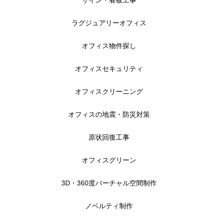
ラグジュアリーオフィス
オフィス物件探し
オフィスセキュリティ
オフィスクリーニング
オフィスの地震・防災対策
原状回復工事
オフィスグリーン
3D・360度バーチャル空間制作
ノベルティ制作