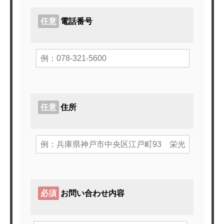
任意
電話番号
任意
住所
必須
お問い合わせ内容