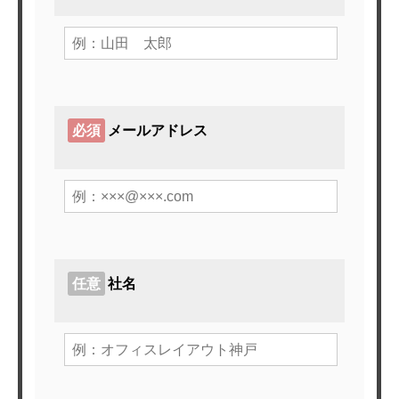
必須
メールアドレス
任意
社名