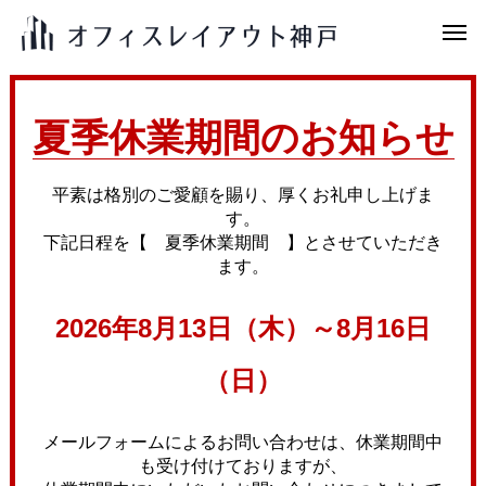
夏季休業期間のお知らせ
平素は格別のご愛顧を賜り、厚くお礼申し上げま
す。
下記日程を【 夏季休業期間 】とさせていただき
ます。
2026年8月13日（木）～8月16日
（日）
メールフォームによるお問い合わせは、休業期間中
も受け付けておりますが、