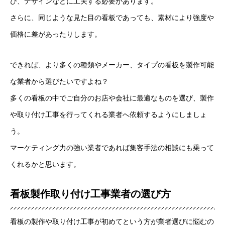
び、デザインなどに工夫する必要があります。
さらに、同じような見た目の看板であっても、素材により強度や
価格に差があったりします。
できれば、より多くの種類やメーカー、タイプの看板を製作可能
な業者から選びたいですよね？
多くの看板の中でご自分のお店や会社に最適なものを選び、製作
や取り付け工事を行ってくれる業者へ依頼するようにしましょ
う。
マーケティング力の強い業者であれば集客手法の相談にも乗って
くれるかと思います。
看板製作取り付け工事業者の選び方
看板の製作や取り付け工事が初めてという方が業者選びに悩むの