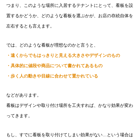
つまり、このような場所に入居するテナントにとって、看板を設
置するかどうか、どのような看板を選ぶかが、お店の存続自体を
左右するとも言えます。
では、どのような看板が理想なのかと言うと、
・遠くからでもはっきりと見える大きさやデザインのもの
・具体的に値段や商品について書かれてあるもの
・歩く人の動きや目線に合わせて置かれている
などがあります。
看板はデザインや取り付け場所を工夫すれば、かなり効果が変わ
ってきます。
もし、すでに看板を取り付けてしまい効果がない…という場合は