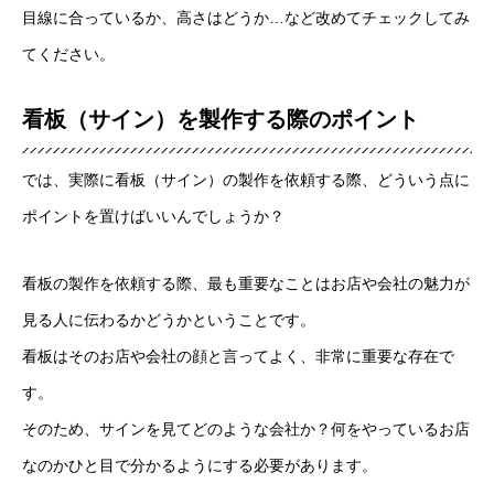
目線に合っているか、高さはどうか…など改めてチェックしてみ
てください。
看板（サイン）を製作する際のポイント
では、実際に看板（サイン）の製作を依頼する際、どういう点に
ポイントを置けばいいんでしょうか？
看板の製作を依頼する際、最も重要なことはお店や会社の魅力が
見る人に伝わるかどうかということです。
看板はそのお店や会社の顔と言ってよく、非常に重要な存在で
す。
そのため、サインを見てどのような会社か？何をやっているお店
なのかひと目で分かるようにする必要があります。