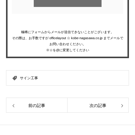
極稀にフォームからメールが送信できないことがございます。
その際は、お手数ですが officelayout ☆ kobe-nagasawa.co.jp までメールで
お問い合わせください。
※☆を@に変更してください
サイン工事
前の記事
次の記事