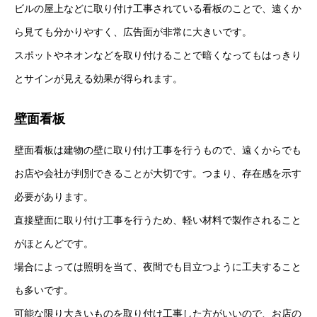
ビルの屋上などに取り付け工事されている看板のことで、遠くか
ら見ても分かりやすく、広告面が非常に大きいです。
スポットやネオンなどを取り付けることで暗くなってもはっきり
とサインが見える効果が得られます。
壁面看板
壁面看板は建物の壁に取り付け工事を行うもので、遠くからでも
お店や会社が判別できることが大切です。つまり、存在感を示す
必要があります。
直接壁面に取り付け工事を行うため、軽い材料で製作されること
がほとんどです。
場合によっては照明を当て、夜間でも目立つように工夫すること
も多いです。
可能な限り大きいものを取り付け工事した方がいいので、お店の