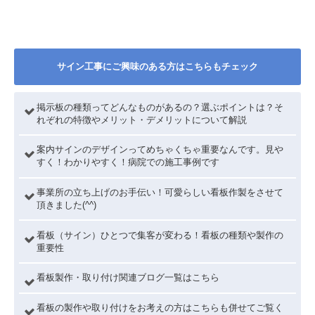
サイン工事にご興味のある方はこちらもチェック
掲示板の種類ってどんなものがあるの？選ぶポイントは？そ
れぞれの特徴やメリット・デメリットについて解説
案内サインのデザインってめちゃくちゃ重要なんです。見や
すく！わかりやすく！病院での施工事例です
事業所の立ち上げのお手伝い！可愛らしい看板作製をさせて
頂きました(^^)
看板（サイン）ひとつで集客が変わる！看板の種類や製作の
重要性
看板製作・取り付け関連ブログ一覧はこちら
看板の製作や取り付けをお考えの方はこちらも併せてご覧く