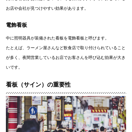
お店や会社が見つけやすい効果があります。
電飾看板
中に照明器具が装備された看板を電飾看板と呼びます。
たとえば、ラーメン屋さんなど飲食店で取り付けられていること
が多く、夜間営業しているお店でお客さんを呼び込む効果が大き
いです。
看板（サイン）の重要性