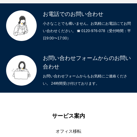
お電話でのお問い合わせ
小さなことでも構いません。お気軽にお電話にてお問
い合わせください。 ☎ 0120-976-078（受付時間：平
日9:00〜17:00）
お問い合わせフォームからのお問い
合わせ
お問い合わせフォームからもお気軽にご連絡くださ
い。 24時間受け付けております。
サービス案内
オフィス移転