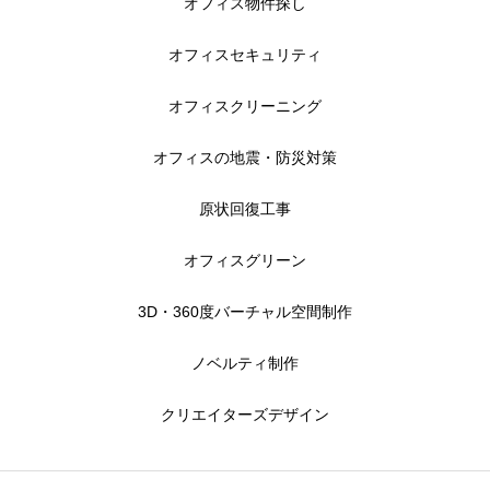
オフィス物件探し
オフィスセキュリティ
オフィスクリーニング
オフィスの地震・防災対策
原状回復工事
オフィスグリーン
3D・360度バーチャル空間制作
ノベルティ制作
クリエイターズデザイン