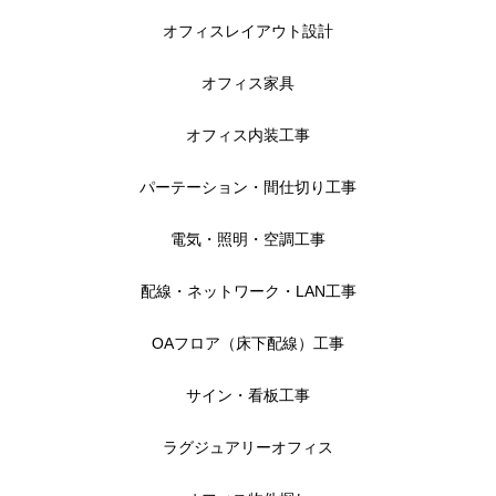
オフィスレイアウト設計
オフィス家具
オフィス内装工事
パーテーション・間仕切り工事
電気・照明・空調工事
配線・ネットワーク・LAN工事
OAフロア（床下配線）工事
サイン・看板工事
ラグジュアリーオフィス