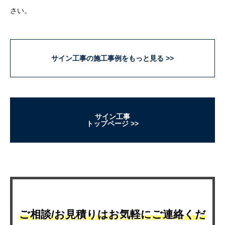
さい。
サイン工事の施工事例をもっと見る
サイン工事
トップページ
ご相談/お見積りはお気軽にご連絡くだ