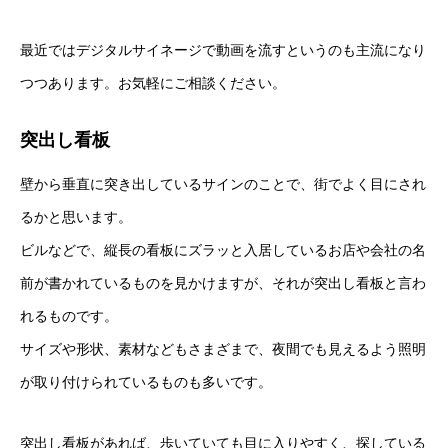
最近ではデジタルサイネージで動画を流すというのも主流になり
つつあります。お気軽にご相談ください。
突出し看板
壁から垂直に突き出しているサインのことで、街でよく目にされ
るかと思います。
ビルなどで、縦長の看板にズラッと入居しているお店や会社の名
前が書かれているものを見かけますが、それが突出し看板と言わ
れるものです。
サイズや形状、素材などもさまざまで、夜間でも見えるよう照明
が取り付けられているものも多いです。
突出し看板があれば、歩いていても目に入りやすく、探している