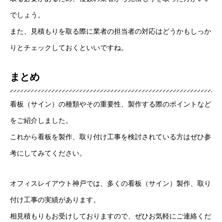
でしょう。
また、見積もりを取る際に業者の担当者の対応はどうかもしっか
りとチェックしておくといいですね。
まとめ
看板（サイン）の種類やその重要性、製作する際のポイントなど
をご紹介しました。
これから看板を製作、取り付け工事を検討されている方はぜひ参
考にしてみてください。
オフィスレイアウト神戸では、多くの看板（サイン）製作、取り
付け工事の実績があります。
相見積もりもお受けしておりますので、ぜひお気軽にご連絡くだ