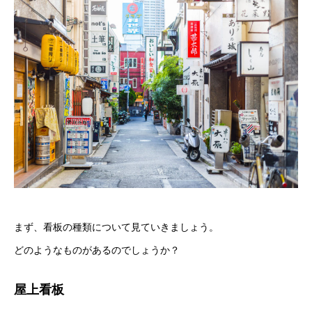
まず、看板の種類について見ていきましょう。
どのようなものがあるのでしょうか？
屋上看板