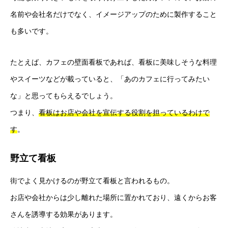
名前や会社名だけでなく、イメージアップのために製作すること
も多いです。
たとえば、カフェの壁面看板であれば、看板に美味しそうな料理
やスイーツなどが載っていると、「あのカフェに行ってみたい
な」と思ってもらえるでしょう。
つまり、
看板はお店や会社を宣伝する役割を担っているわけで
す
。
野立て看板
街でよく見かけるのが野立て看板と言われるもの。
お店や会社からは少し離れた場所に置かれており、遠くからお客
さんを誘導する効果があります。