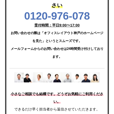
さい
0120-976-078
受付時間：平日9:00〜17:00
お問い合わせの際は「オフィスレイアウト神戸のホームページ
を見た」というとスムーズです。
メールフォームからのお問い合わせは24時間受け付けしており
ます。
小さなご相談でも結構です。どうぞお気軽にご利用くださ
い。
できるだけ早く担当者から返信させていただきます。