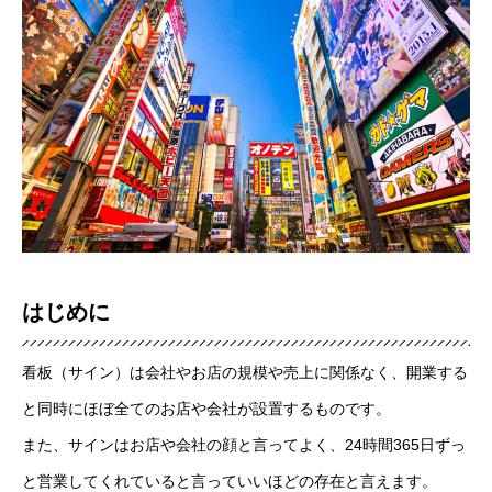
はじめに
看板（サイン）は会社やお店の規模や売上に関係なく、開業する
と同時にほぼ全てのお店や会社が設置するものです。
また、サインはお店や会社の顔と言ってよく、24時間365日ずっ
と営業してくれていると言っていいほどの存在と言えます。