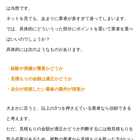
は当然です。
ネットを見ても、あまりに業者が多すぎて迷ってしまいます。
では、具体的にどういうった部分にポイントを置いて業者を選べ
ばいいのでしょうか？
具体的には次のようなものがあります。
・経験や実績が豊富かどうか
・見積もりの金額は適正かどうか
・自分が依頼したい看板の製作が得意か
大まかに言うと、以上の3つを押さえている業者なら信頼できる
と考えます。
ただ、見積もりの金額が適正かどうか判断するには相見積もりを
取る必要があるため、複数の業者から見積もりを取った方がいい