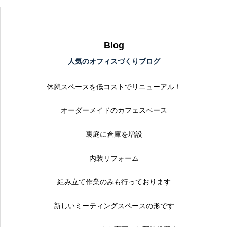
Blog
人気のオフィスづくりブログ
休憩スペースを低コストでリニューアル！
オーダーメイドのカフェスペース
裏庭に倉庫を増設
内装リフォーム
組み立て作業のみも行っております
新しいミーティングスペースの形です