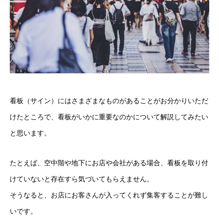
看板（サイン）にはさまざまなものがあることがお分かりいただ
けたところで、看板がいかに重要なのかについて解説してみたい
と思います。
たとえば、空中階や地下にお店や会社がある場合、看板を取り付
けていないと存在すら気づいてもらえません。
そうなると、お店にお客さんが入ってくれず集客することが難し
いです。