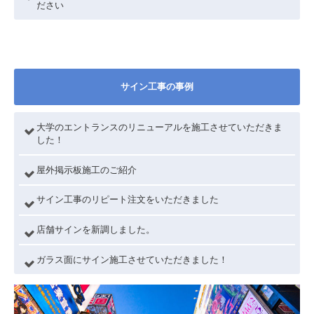
ださい
サイン工事の事例
大学のエントランスのリニューアルを施工させていただきま
した！
屋外掲示板施工のご紹介
サイン工事のリピート注文をいただきました
店舗サインを新調しました。
ガラス面にサイン施工させていただきました！