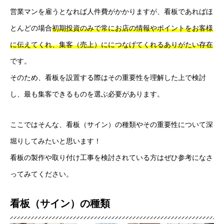
営業マンを雇うとなれば人件費がかかりますが、看板であればほ
とんどの場合
初期投資のみで常にお店の情報やポイントをお客様
に伝えてくれ、集客（売上）ににつなげてくれるありがたい存在
です。
そのため、看板を設置する際はその重要性を理解した上で検討
し、最も集客できるものを選ぶ必要があります。
ここではそんな、看板（サイン）の種類やその重要性について深
堀りしてみたいと思います！
看板の製作や取り付け工事を検討されている方はぜひ参考になさ
ってみてください。
看板（サイン）の種類