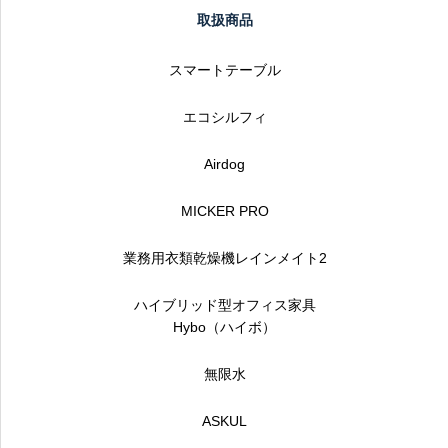
取扱商品
スマートテーブル
エコシルフィ
Airdog
MICKER PRO
業務用衣類乾燥機レインメイト2
ハイブリッド型オフィス家具
Hybo（ハイボ）
無限水
ASKUL