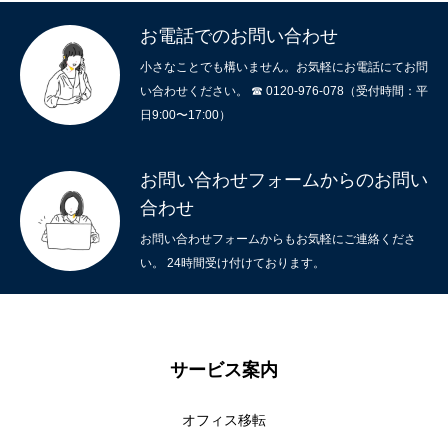
お電話でのお問い合わせ
小さなことでも構いません。お気軽にお電話にてお問
い合わせください。 ☎ 0120-976-078（受付時間：平
日9:00〜17:00）
お問い合わせフォームからのお問い
合わせ
お問い合わせフォームからもお気軽にご連絡くださ
い。 24時間受け付けております。
ホーム
サービスメニュー
サービス案内
施工事例
オフィス移転
オフィスづくりブログ