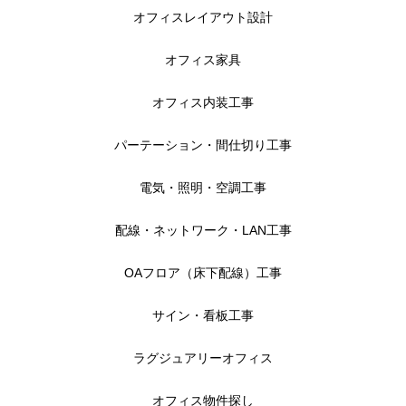
オフィスレイアウト設計
営業スタッフ紹介
オフィス家具
運営会社
オフィス内装工事
お問い合わせ
パーテーション・間仕切り工事
電気・照明・空調工事
配線・ネットワーク・LAN工事
OAフロア（床下配線）工事
サイン・看板工事
ラグジュアリーオフィス
オフィス物件探し