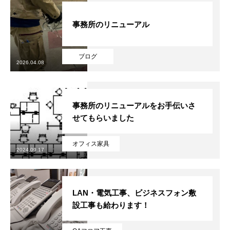
事務所のリニューアル
ブログ
2026.04.08
事務所のリニューアルをお手伝いさ
せてもらいました
オフィス家具
2024.09.17
LAN・電気工事、ビジネスフォン敷
設工事も給わります！