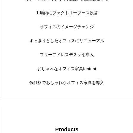
工場内にファクトリーブース設営
オフィスのイメージチェンジ
すっきりとしたオフィスにリニューアル
フリーアドレスデスクを導入
おしゃれなオフィス家具fantoni
低価格でおしゃれなオフィス家具を導入
Products