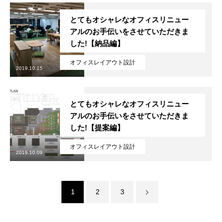
とてもオシャレなオフィスリニュー
アルのお手伝いをさせていただきま
した!【納品編】
オフィスレイアウト設計
2019.10.15
とてもオシャレなオフィスリニュー
アルのお手伝いをさせていただきま
した!【提案編】
オフィスレイアウト設計
2019.10.09
1
2
3