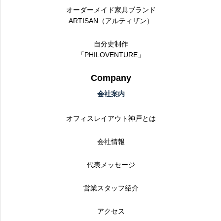
オーダーメイド家具ブランド
ARTISAN（アルティザン）
自分史制作
「PHILOVENTURE」
Company
会社案内
オフィスレイアウト神戸とは
会社情報
代表メッセージ
営業スタッフ紹介
アクセス