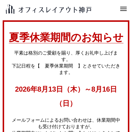
夏季休業期間のお知らせ
平素は格別のご愛顧を賜り、厚くお礼申し上げま
す。
下記日程を【 夏季休業期間 】とさせていただき
ます。
2026年8月13日（木）～8月16日
（日）
メールフォームによるお問い合わせは、休業期間中
も受け付けておりますが、