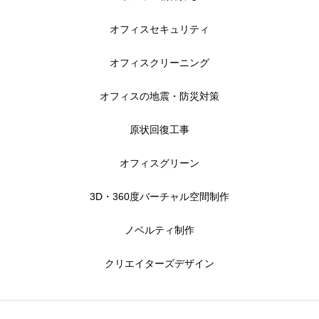
オフィスセキュリティ
オフィスクリーニング
オフィスの地震・防災対策
原状回復工事
オフィスグリーン
3D・360度バーチャル空間制作
ノベルティ制作
クリエイターズデザイン