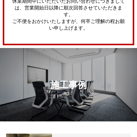
休業期間中にいただいたお問い合わせにつきまして
は、営業開始日以降に順次回答させていただきま
す。
ご不便をおかけいたしますが、何卒ご理解の程お願
い申し上げます。
施工事例