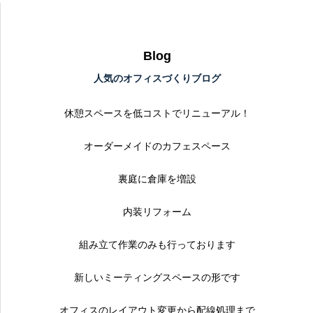
Blog
人気のオフィスづくりブログ
休憩スペースを低コストでリニューアル！
オーダーメイドのカフェスペース
裏庭に倉庫を増設
内装リフォーム
組み立て作業のみも行っております
新しいミーティングスペースの形です
オフィスのレイアウト変更から配線処理まで