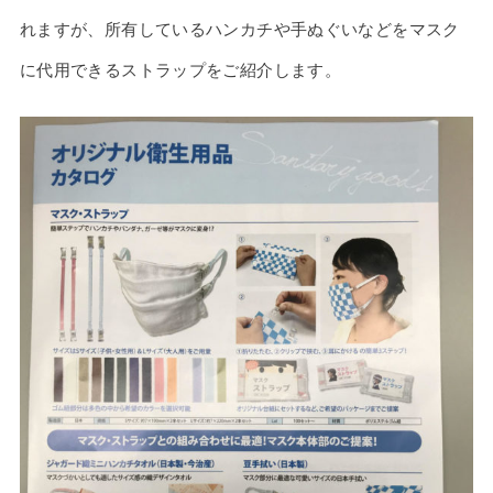
れますが、所有しているハンカチや手ぬぐいなどをマスク
に代用できるストラップをご紹介します。