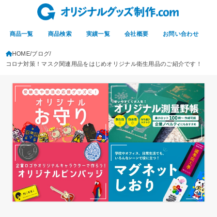
商品一覧
商品検索
実績一覧
会社概要
お問い合わせ
HOME
ブログ
コロナ対策！マスク関連用品をはじめオリジナル衛生用品のご紹介です！