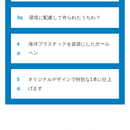
3
環境に配慮して作られたうちわ？
位
4
海洋プラスチックを資源にしたボール
ペン
位
5
オリジナルデザインで特別な1本に仕上
げます
位