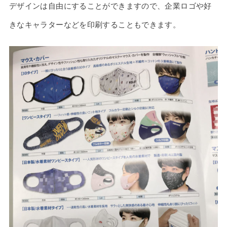
デザインは自由にすることができますので、企業ロゴや好
きなキャラターなどを印刷することもできます。