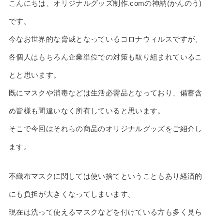
こんにちは、オリジナルグッズ制作.comの神納(かんのう)
です。
今なお世界的な脅威となっているコロナウィルスですが、
各個人はもちろん企業単位での対策も取り組まれているこ
とと思います。
既にマスクや消毒などは生活必需品となっており、備蓄含
め皆様も間違いなく所有していると思います。
そこで今回はそれらの商品のオリジナルグッズをご紹介し
ます。
不織布マスクに関しては使い捨てということもあり経済的
にも負担が大きくなってしまいます。
現在は洗って使えるマスクなどを付けている方も多く見ら