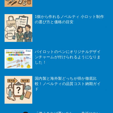
1個から作れるノベルティ 小ロット制作
の選び方と価格の目安
パイロットのペンにオリジナルデザイ
ンチャームが付けられるようになりま
した！
国内製と海外製どっちが得か徹底比
較！ノベルティの品質コスト納期ガイ
ド