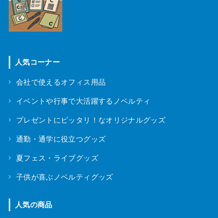
人気コーナー
会社で使えるオフィス用品
イベントや行事で大活躍するノベルティ
プレゼントにピッタリ！なオリジナルグッズ
通勤・通学に役立つグッズ
夏フェス・ライブグッズ
子供が喜ぶノベルティグッズ
人気の商品