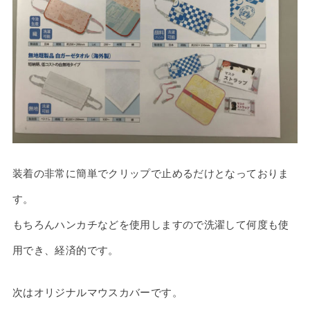
装着の非常に簡単でクリップで止めるだけとなっておりま
す。
もちろんハンカチなどを使用しますので洗濯して何度も使
用でき、経済的です。
次はオリジナルマウスカバーです。