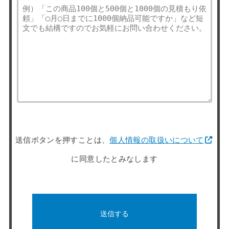
送信ボタンを押すことは、
個人情報の取扱いについて
に同意したとみなします