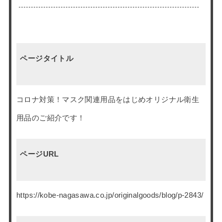
ページタイトル
コロナ対策！マスク関連用品をはじめオリジナル衛生
用品のご紹介です！
ページURL
https://kobe-nagasawa.co.jp/originalgoods/blog/p-2843/