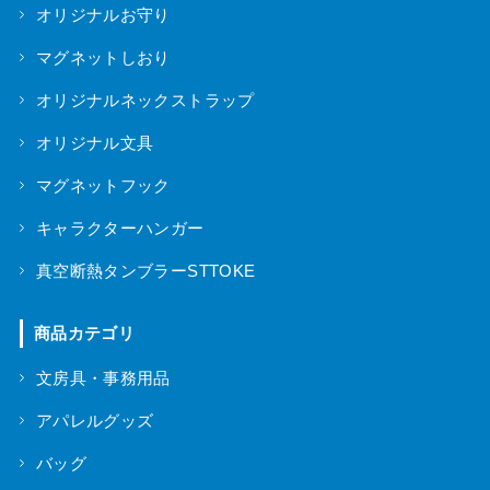
オリジナルお守り
マグネットしおり
オリジナルネックストラップ
オリジナル文具
マグネットフック
キャラクターハンガー
真空断熱タンブラーSTTOKE
商品カテゴリ
文房具・事務用品
アパレルグッズ
バッグ