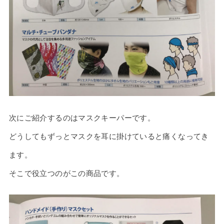
次にご紹介するのはマスクキーパーです。
どうしてもずっとマスクを耳に掛けていると痛くなってき
ます。
そこで役立つのがこの商品です。