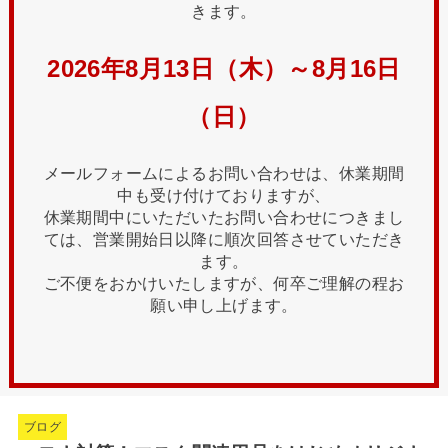
きます。
2026年8月13日（木）～8月16日
（日）
メールフォームによるお問い合わせは、休業期間
中も受け付けておりますが、
休業期間中にいただいたお問い合わせにつきまし
ては、営業開始日以降に順次回答させていただき
ます。
ご不便をおかけいたしますが、何卒ご理解の程お
願い申し上げます。
ブログ