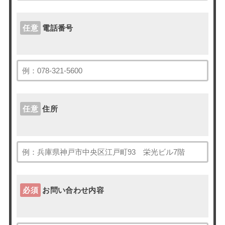
任意
電話番号
任意
住所
必須
お問い合わせ内容