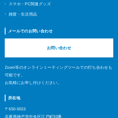
スマホ・PC関連グッズ
雑貨・生活用品
メールでのお問い合わせ
お問い合わせ
Zoom等のオンラインミーティングツールでの打ち合わせも
可能です。
お気軽にお申し付けください。
所在地
〒650-0033
兵庫県神戸市中央区江戸町93番