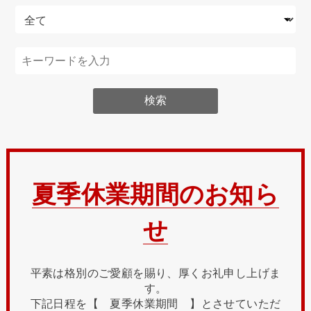
夏季休業期間のお知ら
せ
平素は格別のご愛顧を賜り、厚くお礼申し上げま
す。
下記日程を【 夏季休業期間 】とさせていただ