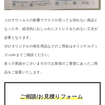
コロナウィルスの影響でマスクが切っても切れない商品と
なった今、経済的におしゃれにストレスをためない工夫が
必要となります。
ぜひオリジナルの衛生用品などのご用命はオリジナルグッ
ズ.comまでご相談ください。
多くの実績がございますのでお客様のご要望にあったご商
品をご提案いたします。
ご相談/お見積りフォーム