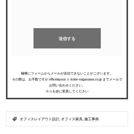
極稀にフォームからメールが送信できないことがございます。
その際は、お手数ですが officelayout ☆ kobe-nagasawa.co.jp までメールで
お問い合わせください。
※☆を@に変更してください
オフィスレイアウト設計
,
オフィス家具
,
施工事例