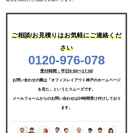
ご相談/お見積りはお気軽にご連絡くだ
さい
0120-976-078
受付時間：平日9:00〜17:00
お問い合わせの際は「オフィスレイアウト神戸のホームページ
を見た」というとスムーズです。
メールフォームからのお問い合わせは24時間受け付けしており
ます。