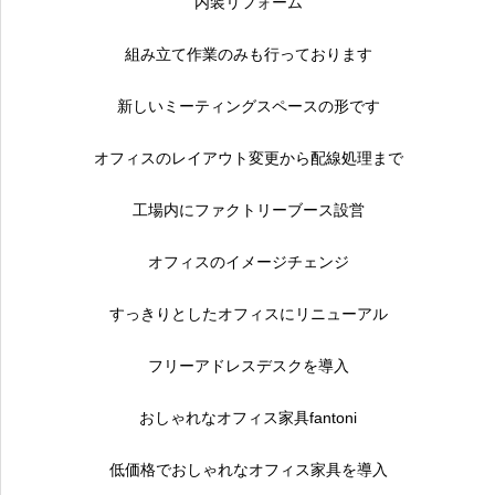
内装リフォーム
組み立て作業のみも行っております
新しいミーティングスペースの形です
オフィスのレイアウト変更から配線処理まで
工場内にファクトリーブース設営
オフィスのイメージチェンジ
すっきりとしたオフィスにリニューアル
フリーアドレスデスクを導入
おしゃれなオフィス家具fantoni
低価格でおしゃれなオフィス家具を導入