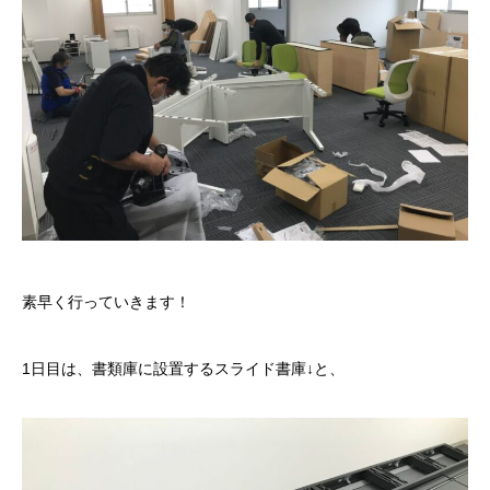
素早く行っていきます！
1日目は、書類庫に設置するスライド書庫↓と、