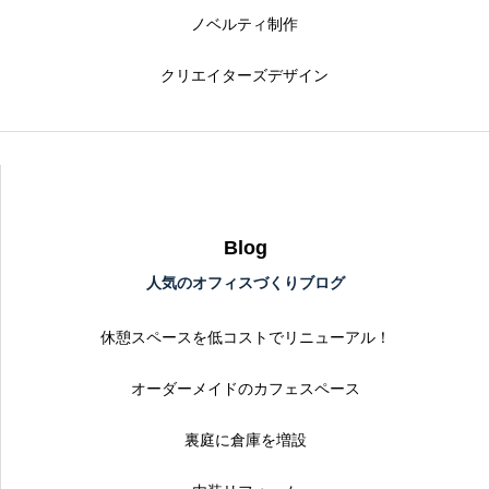
ノベルティ制作
クリエイターズデザイン
Blog
人気のオフィスづくりブログ
休憩スペースを低コストでリニューアル！
オーダーメイドのカフェスペース
裏庭に倉庫を増設