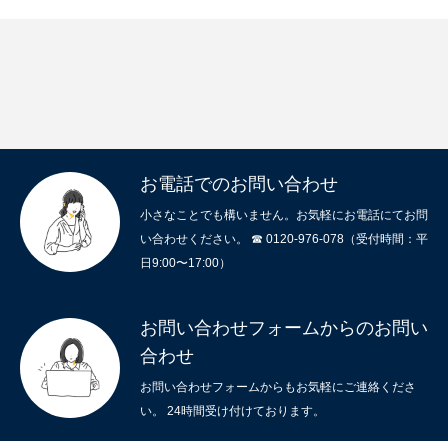
お電話でのお問い合わせ
小さなことでも構いません。お気軽にお電話にてお問
い合わせください。 ☎ 0120-976-078（受付時間：平
日9:00〜17:00）
お問い合わせフォームからのお問い
合わせ
お問い合わせフォームからもお気軽にご連絡くださ
い。 24時間受け付けております。