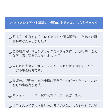
オフィスレイアウト設計にご興味のある方はこちらもチェック
明るく、働きやすく！レイアウトや商品選定にこだわった新
事務所が完成しました！
居心地の良いリビングライクなオフィス作りが流行中！こん
な落ち着く雰囲気になりました(^^)
限られた予算内でオフィスをおしゃれに働きやすく。リニュ
ーアル事例紹介です。
弁護士、税理士、会計士様の事務所もお任せください！こだ
わりの事務所が完成！
オフィスレイアウト設計関連ブログ一覧はこちら
オフィスレイアウト設計をお考えの方はこちらも併せてご覧