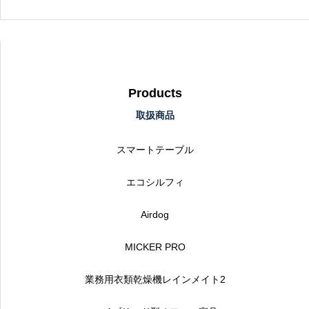
Products
取扱商品
スマートテーブル
エコシルフィ
Airdog
MICKER PRO
業務用衣類乾燥機レインメイト2