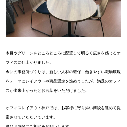
木目やグリーンをところどころに配置して明るく広さを感じるオ
フィスに仕上がりました。
今回の事務所づくりは、新しい人材の確保、働きやすい職場環境
をテーマにレイアウトや商品選定を進めましたが、満足のオフィ
スが出来上がったとお言葉をいただけました。
オフィスレイアウト神戸では、お客様に寄り添い商談を進めて提
案させていただいています。
是非お気軽にご相談をお願いします。