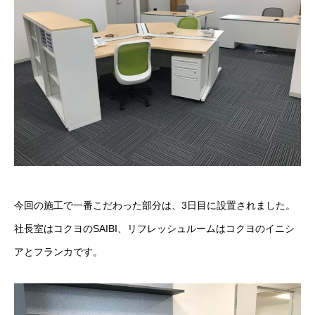
営業スタッフ紹介
運営会社
お問い合わせ
今回の施工で一番こだわった部分は、3日目に設置されました。
社長室はコクヨのSAIBI、リフレッシュルームはコクヨのイニシ
アとフランカです。