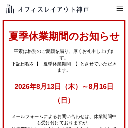
夏季休業期間のお知らせ
平素は格別のご愛顧を賜り、厚くお礼申し上げま
す。
下記日程を【 夏季休業期間 】とさせていただき
ます。
2026年8月13日（木）～8月16日
（日）
メールフォームによるお問い合わせは、休業期間中
も受け付けておりますが、