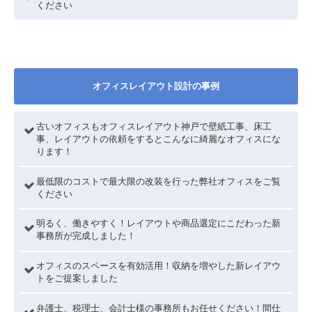
ください
オフィスレイアウト設計の事例
古いオフィスもオフィスレイアウト神戸で壁紙工事、床工
事、レイアウトの依頼をするとこんなに綺麗なオフィスにな
ります！
最低限のコストで最大限の改装を行った弊社オフィスをご覧
ください
明るく、働きやすく！レイアウトや商品選定にこだわった新
事務所が完成しました！
オフィスのスペースを有効活用！収納を増やした新レイアウ
トをご提案しました
弁護士、税理士、会計士様の事務所もお任せください！間仕