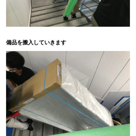
備品を搬入していきます