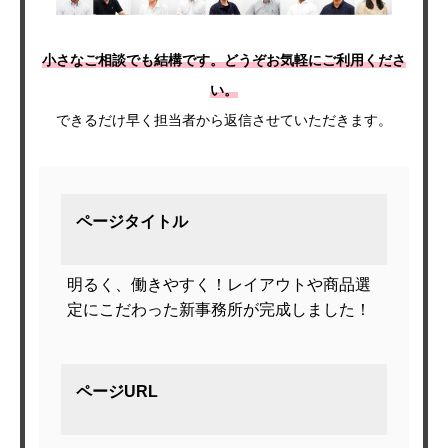
小さなご相談でも結構です。どうぞお気軽にご利用くださ
い。
できるだけ早く担当者から返信させていただきます。
ページタイトル
明るく、働きやすく！レイアウトや商品選
定にこだわった新事務所が完成しました！
ページURL