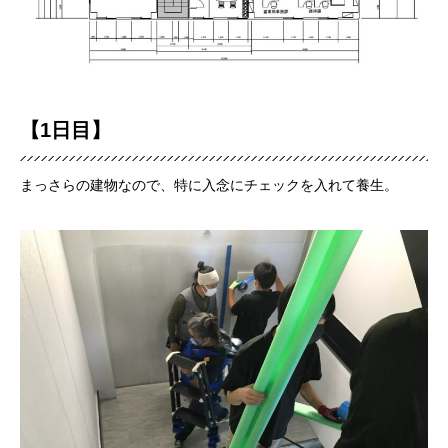
【1日目】
まっさらの建物なので、特に入念にチェックを入れて養生。