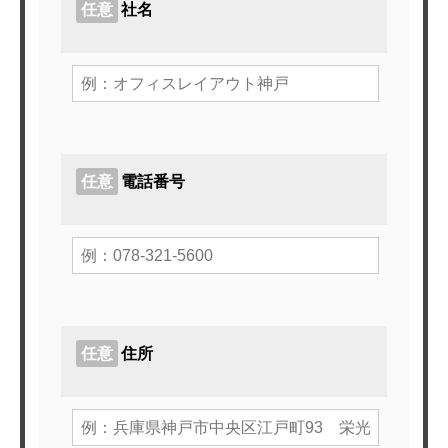
任意
社名
任意
電話番号
任意
住所