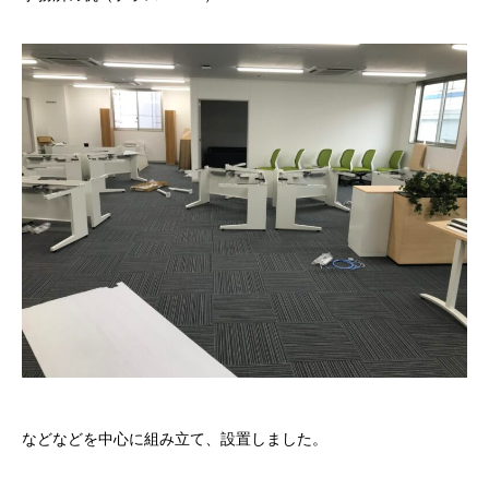
などなどを中心に組み立て、設置しました。