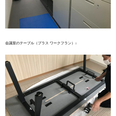
会議室のテーブル（プラス ワークフラン）↓