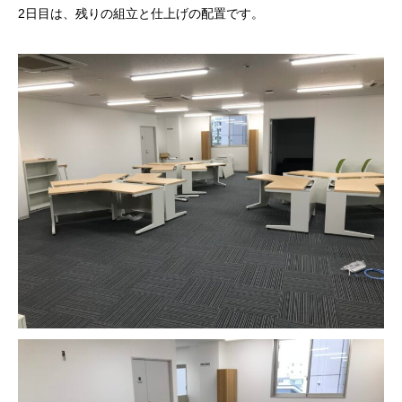
2日目は、残りの組立と仕上げの配置です。
ホーム
サービスメニュー
施工事例
オフィスづくりブログ