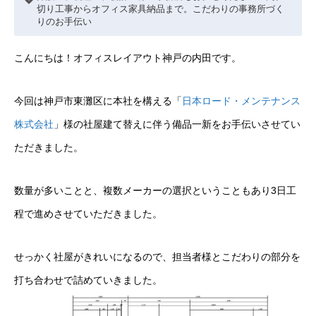
切り工事からオフィス家具納品まで。こだわりの事務所づく
りのお手伝い
こんにちは！オフィスレイアウト神戸の内田です。
今回は神戸市東灘区に本社を構える「
日本ロード・メンテナンス
株式会社
」様の社屋建て替えに伴う備品一新をお手伝いさせてい
ただきました。
数量が多いことと、複数メーカーの選択ということもあり3日工
程で進めさせていただきました。
せっかく社屋がきれいになるので、担当者様とこだわりの部分を
打ち合わせで詰めていきました。