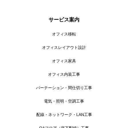
サービス案内
オフィス移転
オフィスレイアウト設計
オフィス家具
オフィス内装工事
パーテーション・間仕切り工事
電気・照明・空調工事
配線・ネットワーク・LAN工事