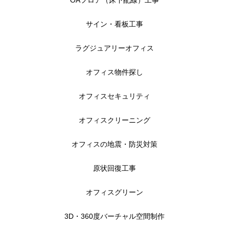
OAフロア（床下配線）工事
サイン・看板工事
ラグジュアリーオフィス
オフィス物件探し
オフィスセキュリティ
オフィスクリーニング
オフィスの地震・防災対策
原状回復工事
オフィスグリーン
3D・360度バーチャル空間制作