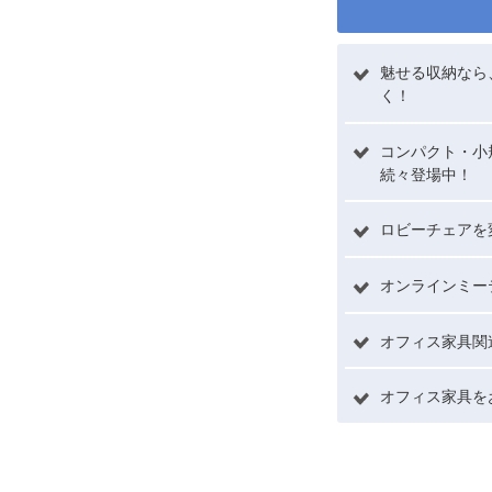
魅せる収納なら
く！
コンパクト・小
続々登場中！
ロビーチェアを
オンラインミー
オフィス家具関
オフィス家具を