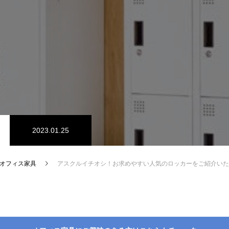
2023.01.25
オフィス家具
アスクルイチオシ！お求めやすい人気のロッカーをご紹介いた