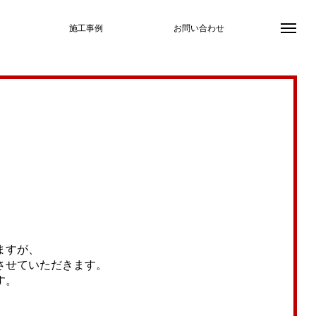
施工事例
お問い合わせ
ますが、
させていただきます。
す。