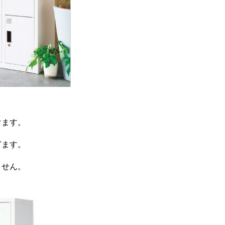
けます。
ぎます。
ません。