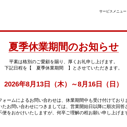
サービスメニュー
夏季休業期間のお知らせ
平素は格別のご愛顧を賜り、厚くお礼申し上げます。
下記日程を【 夏季休業期間 】とさせていただきます。
2026年8月13日（木）～8月16日（日）
フォームによるお問い合わせは、休業期間中も受け付けており
いたお問い合わせにつきましては、営業開始日以降に順次回答
不便をおかけいたしますが、何卒ご理解の程お願い申し上げま