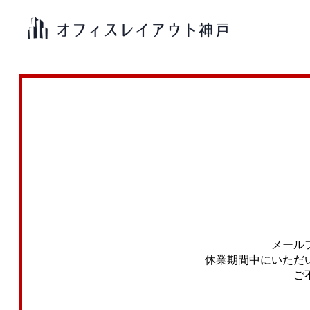
メール
休業期間中にいただ
ご