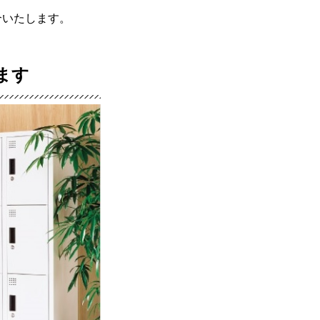
介いたします。
ます