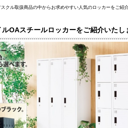
アスクル取扱商品の中からお求めやすい人気のロッカーをご紹
イルOAスチールロッカーをご紹介いたし