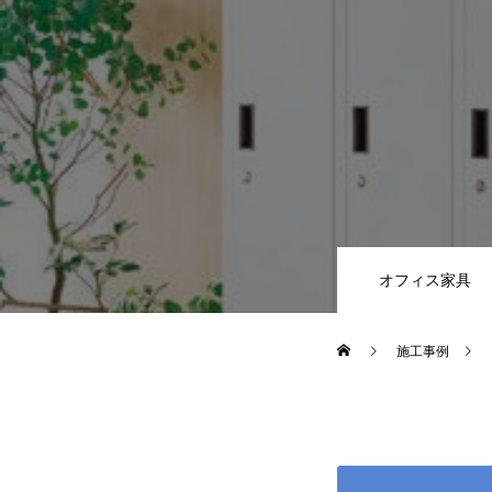
オフィス家具
施工事例