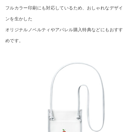
フルカラー印刷にも対応しているため、おしゃれなデザイ
ンを生かした
オリジナルノベルティやアパレル購入特典などにもおすす
めです。