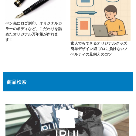
ペン先にロゴ刻印、オリジナルカ
ラーのボディなど、こだわりを詰
めたオリジナル万年筆が作れま
す！
素人でもできるオリジナルグッズ
簡単デザイン術 プロに負けないノ
ベルティの見栄えのコツ
商品検索