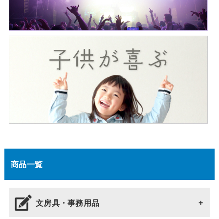
商品一覧
文房具・事務用品