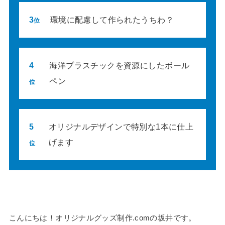
3
環境に配慮して作られたうちわ？
位
4
海洋プラスチックを資源にしたボール
ペン
位
5
オリジナルデザインで特別な1本に仕上
げます
位
こんにちは！オリジナルグッズ制作.comの坂井です。