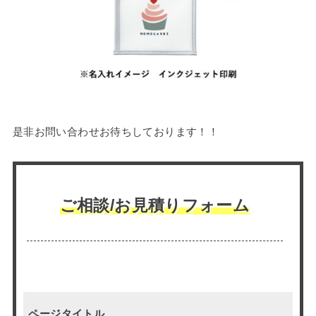
是非お問い合わせお待ちしております！！
ご相談/お見積りフォーム
ページタイトル