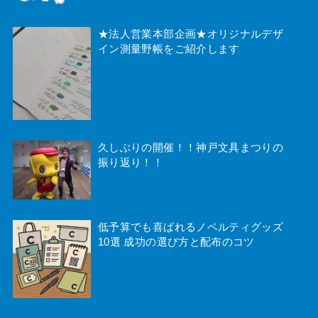
★法人営業本部企画★オリジナルデザ
イン測量野帳をご紹介します
久しぶりの開催！！神戸文具まつりの
振り返り！！
低予算でも喜ばれるノベルティグッズ
10選 成功の選び方と配布のコツ