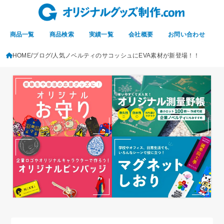
商品一覧
商品検索
実績一覧
会社概要
お問い合わせ
HOME
ブログ
人気ノベルティのサコッシュにEVA素材が新登場！！