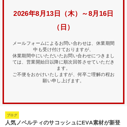
2026年8月13日（木）～8月16日
（日）
メールフォームによるお問い合わせは、休業期間
中も受け付けておりますが、
休業期間中にいただいたお問い合わせにつきまし
ては、営業開始日以降に順次回答させていただき
ます。
ご不便をおかけいたしますが、何卒ご理解の程お
願い申し上げます。
ブログ
人気ノベルティのサコッシュにEVA素材が新登