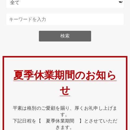
夏季休業期間のお知ら
せ
平素は格別のご愛顧を賜り、厚くお礼申し上げま
す。
下記日程を【 夏季休業期間 】とさせていただ
きます。