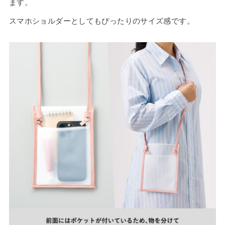
ます。
スマホショルダーとしてもぴったりのサイズ感です。