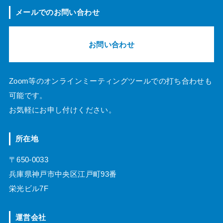
メールでのお問い合わせ
お問い合わせ
Zoom等のオンラインミーティングツールでの打ち合わせも
可能です。
お気軽にお申し付けください。
所在地
〒650-0033
兵庫県神戸市中央区江戸町93番
栄光ビル7F
運営会社