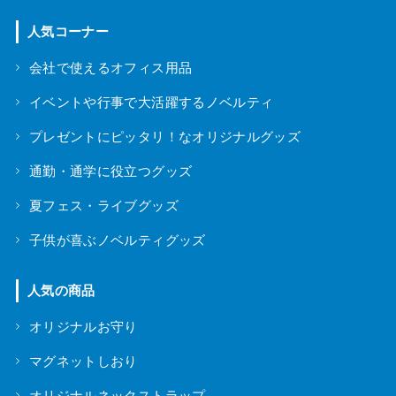
人気コーナー
会社で使えるオフィス用品
イベントや行事で大活躍するノベルティ
プレゼントにピッタリ！なオリジナルグッズ
通勤・通学に役立つグッズ
夏フェス・ライブグッズ
子供が喜ぶノベルティグッズ
人気の商品
オリジナルお守り
マグネットしおり
オリジナルネックストラップ