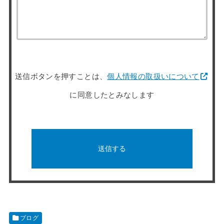
送信ボタンを押すことは、
個人情報の取扱いについて
に同意したとみなします
ブログ