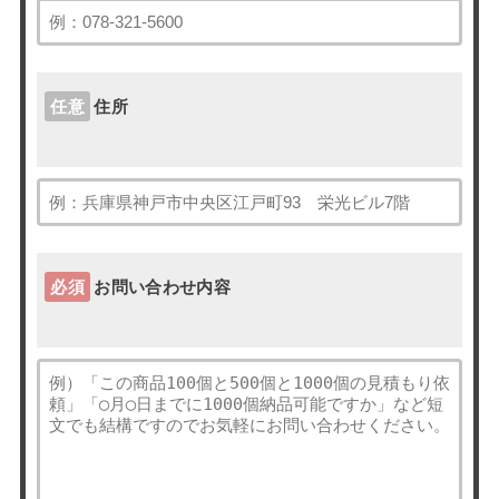
任意
住所
必須
お問い合わせ内容