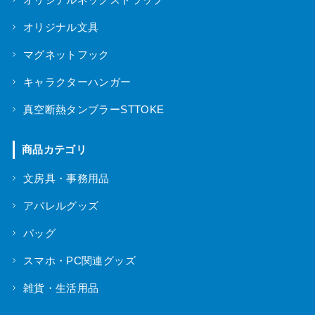
オリジナル文具
マグネットフック
キャラクターハンガー
真空断熱タンブラーSTTOKE
商品カテゴリ
文房具・事務用品
アパレルグッズ
バッグ
スマホ・PC関連グッズ
雑貨・生活用品