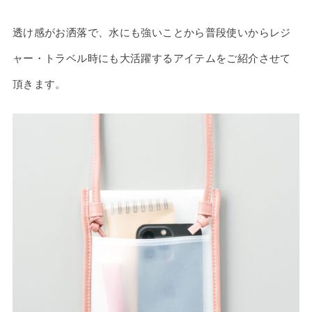
透け感がお洒落で、水にも強いことから普段使いからレジ
ャー・トラベル時にも大活躍するアイテムをご紹介させて
頂きます。