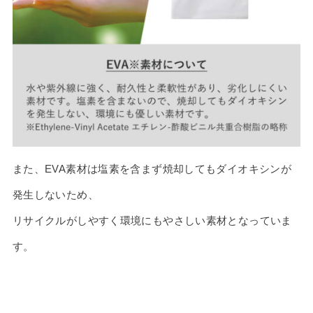
また、EVA素材は塩素を含まず焼却してもダイオキシンが
発生しないため、
リサイクルがしやすく環境にもやさしい素材となっていま
す。