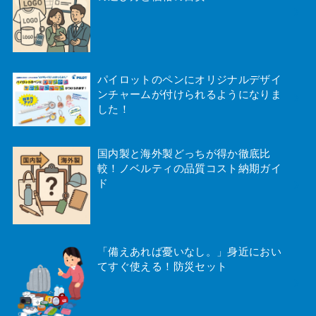
パイロットのペンにオリジナルデザイ
ンチャームが付けられるようになりま
した！
国内製と海外製どっちが得か徹底比
較！ノベルティの品質コスト納期ガイ
ド
「備えあれば憂いなし。」身近におい
てすぐ使える！防災セット