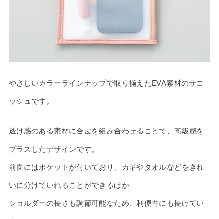
やさしいカラーラインナップで取り揃えたEVA素材のサコ
ッシュです。
透け感のある素材に合皮を組み合わせることで、高級感を
プラスしたデザインです。
前面にはポケットが付いており、カギやタオルなどをきれ
いに分けていれることができるほか
ショルダーの長さも調節可能なため、利便性にも長けてい