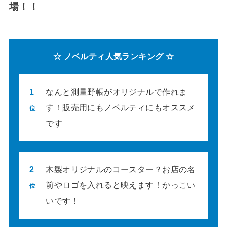
場！！
☆ ノベルティ人気ランキング ☆
1
なんと測量野帳がオリジナルで作れま
す！販売用にもノベルティにもオススメ
位
です
2
木製オリジナルのコースター？お店の名
前やロゴを入れると映えます！かっこい
位
いです！