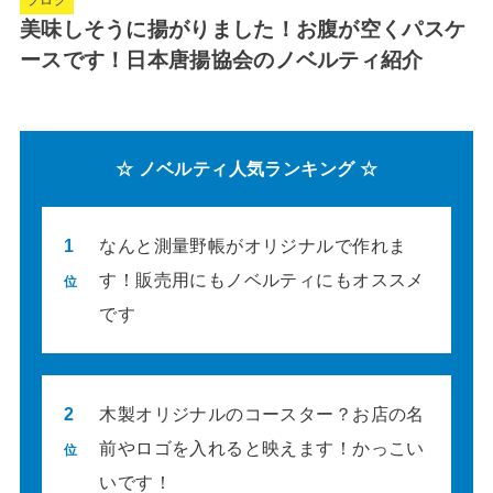
美味しそうに揚がりました！お腹が空くパスケ
ースです！日本唐揚協会のノベルティ紹介
☆ ノベルティ人気ランキング ☆
1
なんと測量野帳がオリジナルで作れま
す！販売用にもノベルティにもオススメ
位
です
2
木製オリジナルのコースター？お店の名
前やロゴを入れると映えます！かっこい
位
いです！