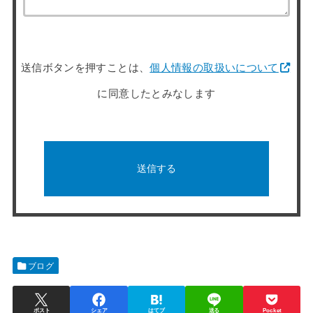
送信ボタンを押すことは、
個人情報の取扱いについて
に同意したとみなします
ブログ
ポスト
シェア
はてブ
送る
Pocket