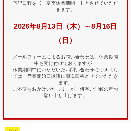
下記日程を【 夏季休業期間 】とさせていただ
きます。
2026年8月13日（木）～8月16日
（日）
メールフォームによるお問い合わせは、休業期間
中も受け付けておりますが、
休業期間中にいただいたお問い合わせにつきまし
ては、営業開始日以降に順次回答させていただき
ます。
ご不便をおかけいたしますが、何卒ご理解の程お
願い申し上げます。
ブログ