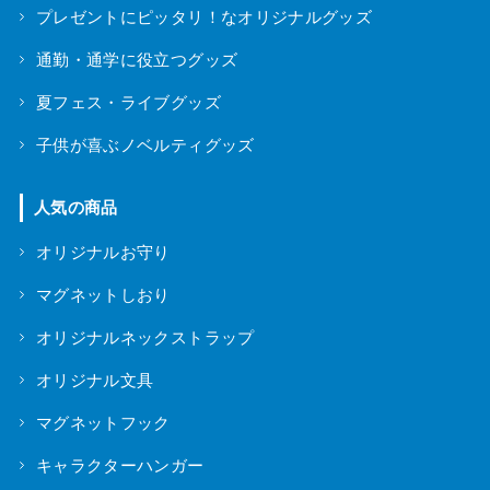
プレゼントにピッタリ！なオリジナルグッズ
通勤・通学に役立つグッズ
夏フェス・ライブグッズ
子供が喜ぶノベルティグッズ
人気の商品
オリジナルお守り
マグネットしおり
オリジナルネックストラップ
オリジナル文具
マグネットフック
キャラクターハンガー