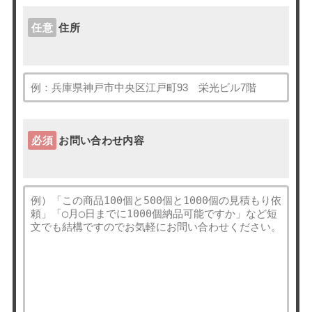
任意
住所
必須
お問い合わせ内容