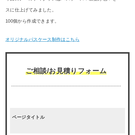
スに仕上げてみました。
100個から作成できます。
オリジナルパスケース制作はこちら
ご相談/お見積りフォーム
ページタイトル