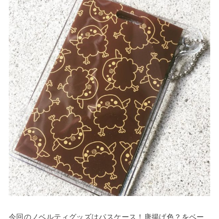
今回のノベルティグッズはパスケース！唐揚げ色？をベー