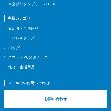
真空断熱タンブラーSTTOKE
商品カテゴリ
文房具・事務用品
アパレルグッズ
バッグ
スマホ・PC関連グッズ
雑貨・生活用品
メールでのお問い合わせ
お問い合わせ