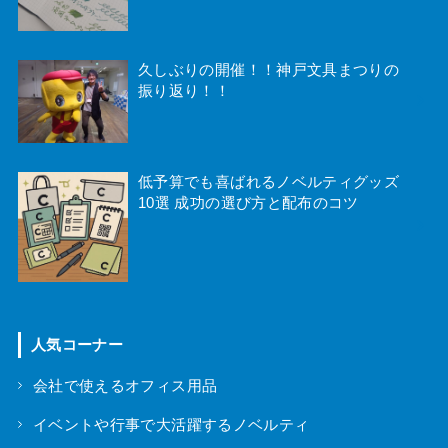
久しぶりの開催！！神戸文具まつりの
振り返り！！
低予算でも喜ばれるノベルティグッズ
10選 成功の選び方と配布のコツ
人気コーナー
会社で使えるオフィス用品
イベントや行事で大活躍するノベルティ