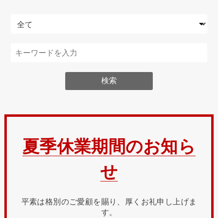
夏季休業期間のお知ら
せ
平素は格別のご愛顧を賜り、厚くお礼申し上げま
す。