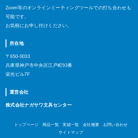
Zoom等のオンラインミーティングツールでの打ち合わせも
可能です。
お気軽にお申し付けください。
所在地
〒650-0033
兵庫県神戸市中央区江戸町93番
栄光ビル7F
運営会社
株式会社ナガサワ文具センター
トップページ
商品一覧
実績一覧
会社概要
お問い合わせ
サイトマップ