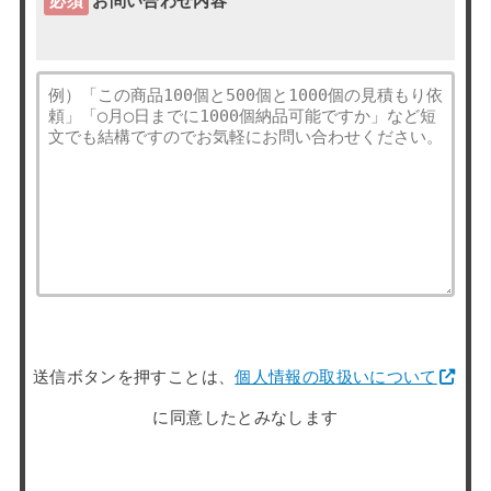
必須
お問い合わせ内容
送信ボタンを押すことは、
個人情報の取扱いについて
に同意したとみなします