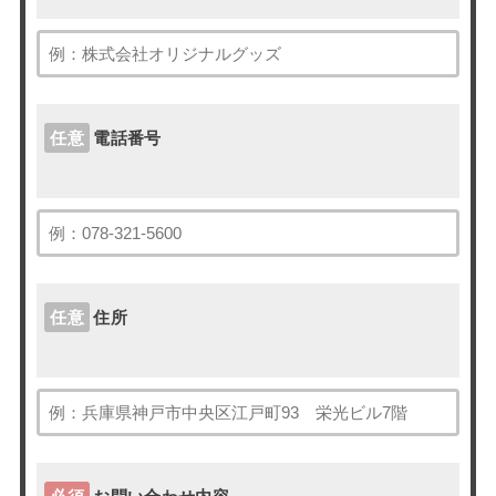
任意
電話番号
任意
住所