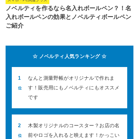
ノベルティを作るなら名入れボールペン？！名
入れボールペンの効果とノベルティボールペン
ご紹介
☆ ノベルティ人気ランキング ☆
1
なんと測量野帳がオリジナルで作れま
す！販売用にもノベルティにもオススメ
位
です
2
木製オリジナルのコースター？お店の名
前やロゴを入れると映えます！かっこい
位