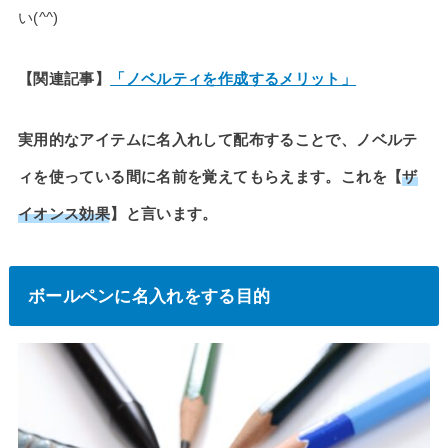
い(^^)
【関連記事】
「ノベルティを作成するメリット」
実用的なアイテムに名入れして配布することで、ノベルテ
ィを使っている間に名前を覚えてもらえます。これを【
ザ
イオンス効果
】と言います。
ボールペンに名入れをする目的