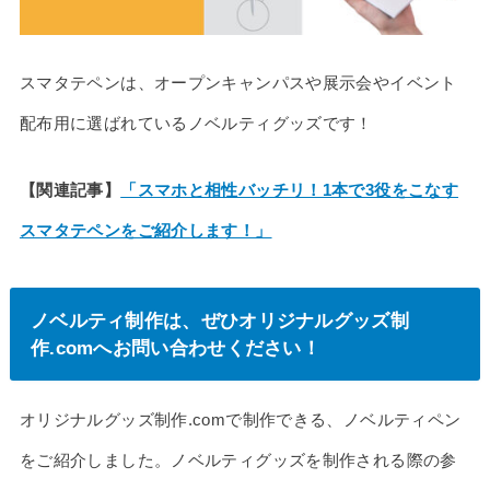
スマタテペンは、オープンキャンパスや展示会やイベント
配布用に選ばれているノベルティグッズです！
【関連記事】
「スマホと相性バッチリ！1本で3役をこなす
スマタテペンをご紹介します！」
ノベルティ制作は、ぜひオリジナルグッズ制
作.comへお問い合わせください！
オリジナルグッズ制作.comで制作できる、ノベルティペン
をご紹介しました。ノベルティグッズを制作される際の参