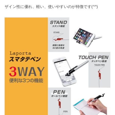
ザイン性に優れ、軽い、使いやすいのが特徴です(^^)