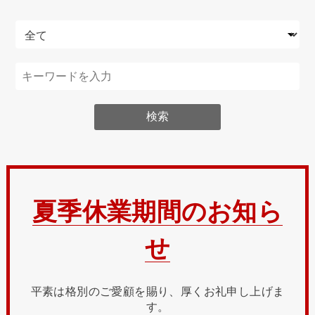
夏季休業期間のお知ら
せ
平素は格別のご愛顧を賜り、厚くお礼申し上げま
す。