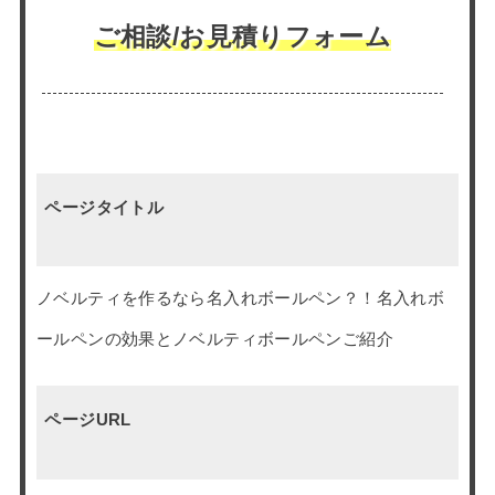
ご相談/お見積りフォーム
ページタイトル
ノベルティを作るなら名入れボールペン？！名入れボ
ールペンの効果とノベルティボールペンご紹介
ページURL