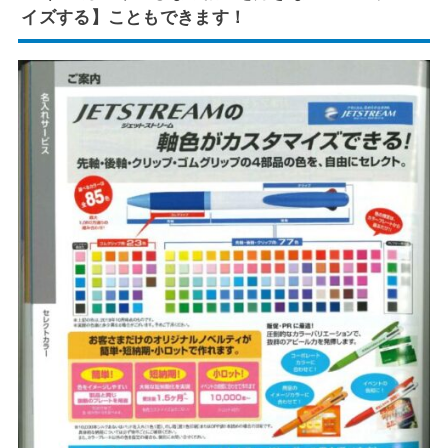
イズする】
こともできます！