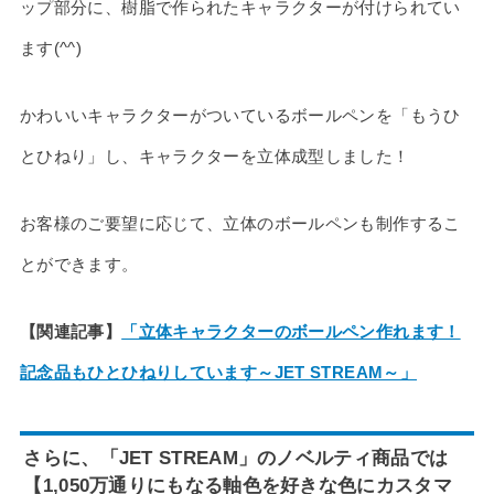
ップ部分に、樹脂で作られたキャラクターが付けられてい
ます(^^)
かわいいキャラクターがついているボールペンを「もうひ
とひねり」し、キャラクターを立体成型しました！
お客様のご要望に応じて、立体のボールペンも制作するこ
とができます。
【関連記事】
「立体キャラクターのボールペン作れます！
記念品もひとひねりしています～JET STREAM～」
さらに、「JET STREAM」のノベルティ商品では
【
1,050万通りにもなる軸色を好きな色にカスタマ