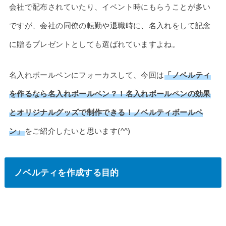
会社で配布されていたり、イベント時にもらうことが多い
ですが、会社の同僚の転勤や退職時に、名入れをして記念
に贈るプレゼントとしても選ばれていますよね。
名入れボールペンにフォーカスして、今回は
「ノベルティ
を作るなら名入れボールペン？！名入れボールペンの効果
とオリジナルグッズで制作できる！ノベルティボールペ
ン」
をご紹介したいと思います(^^)
ノベルティを作成する目的