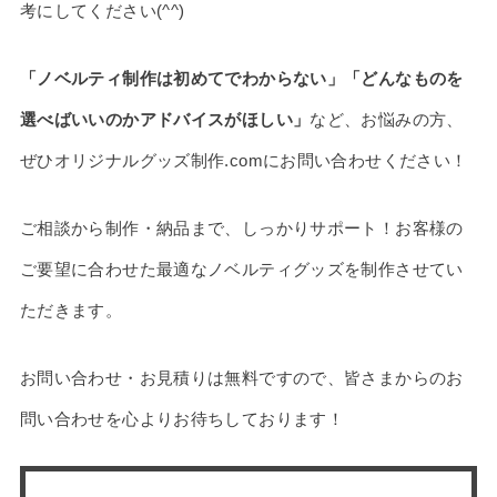
考にしてください(^^)
「ノベルティ制作は初めてでわからない」「どんなものを
選べばいいのかアドバイスがほしい」
など、お悩みの方、
ぜひオリジナルグッズ制作.comにお問い合わせください！
ご相談から制作・納品まで、しっかりサポート！お客様の
ご要望に合わせた最適なノベルティグッズを制作させてい
ただきます。
お問い合わせ・お見積りは無料ですので、皆さまからのお
問い合わせを心よりお待ちしております！