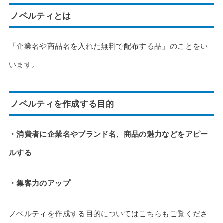
ノベルティとは
「企業名や商品名を入れた無料で配布する品」のことをい
います。
ノベルティを作成する目的
・消費者に企業名やブランド名、商品の魅力などをアピー
ルする
・集客力のアップ
ノベルティを作成する目的についてはこちらもご覧くださ