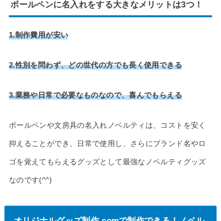
ボールペンに名入れをする大きなメリットは3つ！
1.制作費用が安い
2.性別を問わず、どの世代の方でも長く使用できる
3.業務や日常で必要なものなので、喜んでもらえる
ボールペンや文房具の名入れノベルティは、コストを安く
抑えることができ、日常で使用し、さらにブランド名やロ
ゴを覚えてもらえるグッズとして最強なノベルティグッズ
なのです(^^)
オリジナルグッズ制作.comで制作できる！ノベル