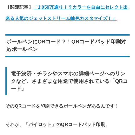
【関連記事】
「1,050万通り！？カラーを自由にセレクト出
来る人気のジェットストリーム軸色カスタマイズ！」
ボールペンにQRコード？！QRコードパッド印刷対
応ボールペン
電子決済・チラシやスマホの詳細ページへのリン
クなど、さまざまな用途で使用されている「QRコ
ード」
そのQRコードを印刷できるボールペンがあるんです！
それが、
「パイロット」のQRコードパッド印刷
。