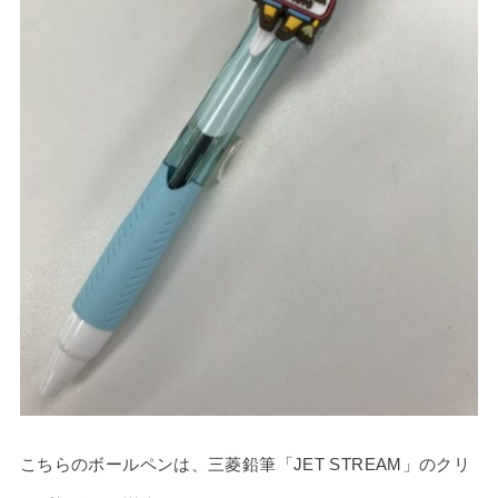
こちらのボールペンは、三菱鉛筆「JET STREAM」のクリ