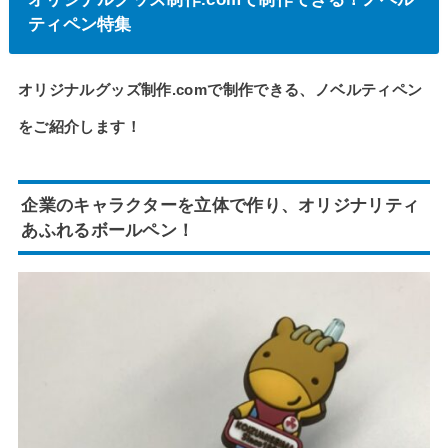
ティペン特集
オリジナルグッズ制作.comで制作できる、ノベルティペン
をご紹介します！
企業のキャラクターを立体で作り、オリジナリティ
あふれるボールペン！