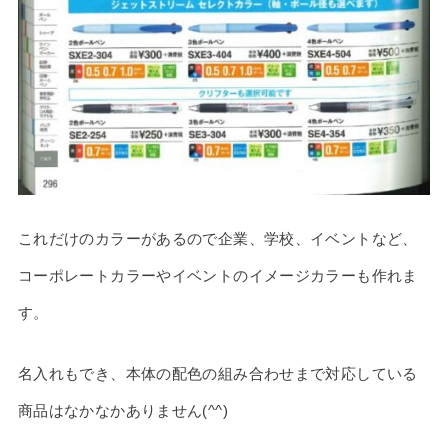
これだけのカラーがあるので企業、学校、イベントなど、
コーポレートカラーやイベントのイメージカラーも作れま
す。
名入れもでき、本体の配色の組み合わせまで対応している
商品はなかなかありません(^^)