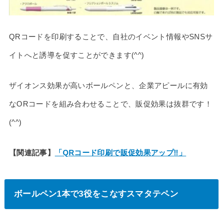
QRコードを印刷することで、自社のイベント情報やSNSサ
イトへと誘導を促すことができます(^^)
ザイオンス効果が高いボールペンと、企業アピールに有効
なORコードを組み合わせることで、販促効果は抜群です！
(^^)
【関連記事】
「QRコード印刷で販促効果アップ‼」
ボールペン1本で3役をこなすスマタテペン