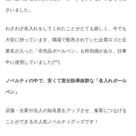
さいました。
わざわざ名入れをしてくれたことがとても嬉しく、今でも
大切に持っています。職場で配布されていた企業ロゴと企
業名が入った「非売品ボールペン」も特別感があり、仕事
中に使用していました(^^)
ノベルティの中で、安くて宣伝効果抜群な「名入れボール
ペン」
店舗・企業や法人の知名度をアップさせ、集客につなげる
ことができる大人気ノベルティグッズです！