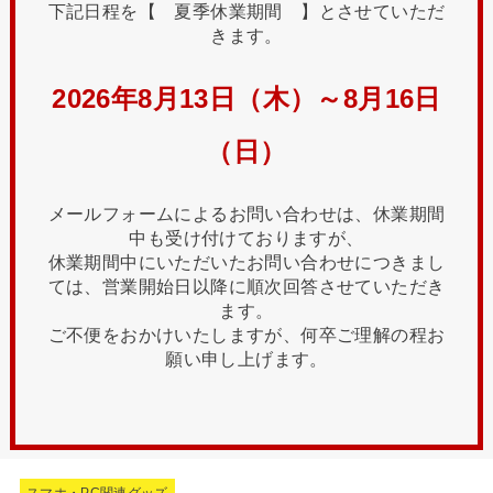
下記日程を【 夏季休業期間 】とさせていただ
きます。
2026年8月13日（木）～8月16日
（日）
メールフォームによるお問い合わせは、休業期間
中も受け付けておりますが、
休業期間中にいただいたお問い合わせにつきまし
ては、営業開始日以降に順次回答させていただき
ます。
ご不便をおかけいたしますが、何卒ご理解の程お
願い申し上げます。
スマホ・PC関連グッズ