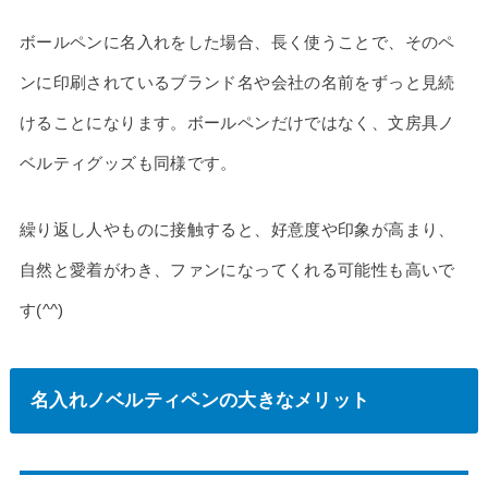
ボールペンに名入れをした場合、長く使うことで、そのペ
ンに印刷されているブランド名や会社の名前をずっと見続
けることになります。ボールペンだけではなく、文房具ノ
ベルティグッズも同様です。
繰り返し人やものに接触すると、好意度や印象が高まり、
自然と愛着がわき、ファンになってくれる可能性も高いで
す(^^)
名入れノベルティペンの大きなメリット