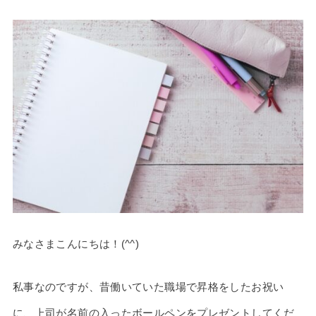
みなさまこんにちは！(^^)
私事なのですが、昔働いていた職場で昇格をしたお祝い
に、上司が名前の入ったボールペンをプレゼントしてくだ