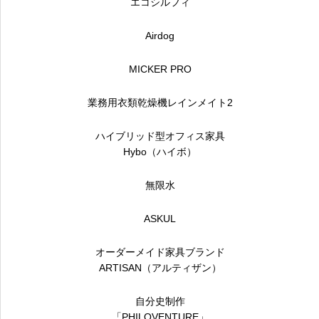
エコシルフィ
Airdog
MICKER PRO
業務用衣類乾燥機レインメイト2
ハイブリッド型オフィス家具
Hybo（ハイボ）
無限水
ASKUL
オーダーメイド家具ブランド
ARTISAN（アルティザン）
自分史制作
「PHILOVENTURE」