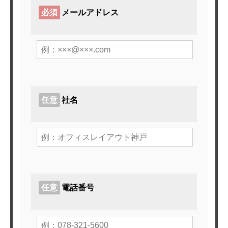
必須
メールアドレス
任意
社名
任意
電話番号