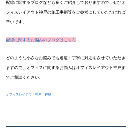
配線に関するブログなども多くご紹介しておりますので、ぜひオ
フィスレイアウト神戸の施工事例等をご参考にしていただければ
幸いです。
配線に関するお悩みのブログはこちら
どのような小さなお悩みでも迅速・丁寧に対応をさせていただき
ますので、オフィスに関するお悩みはオフィスレイアウト神戸ま
でご相談ください。
オフィスレイアウト神戸 神納