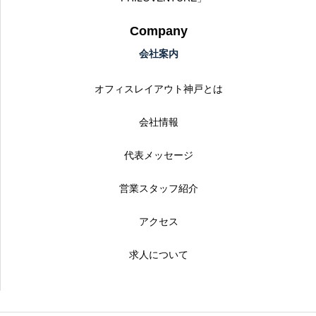
Company
会社案内
オフィスレイアウト神戸とは
会社情報
代表メッセージ
営業スタッフ紹介
アクセス
求人について