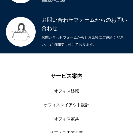
日9:00〜17:00）
お問い合わせフォームからのお問い
合わせ
お問い合わせフォームからもお気軽にご連絡くださ
い。 24時間受け付けております。
サービス案内
オフィス移転
オフィスレイアウト設計
オフィス家具
オフィス内装工事