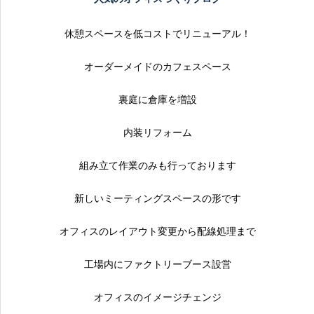
休憩スペースを低コストでリニューアル！
オーダーメイドのカフェスペース
裏庭に倉庫を増設
内装リフォーム
組み立て作業のみも行っております
新しいミーティングスペースの形です
オフィスのレイアウト変更から配線処理まで
工場内にファクトリーブース設営
オフィスのイメージチェンジ