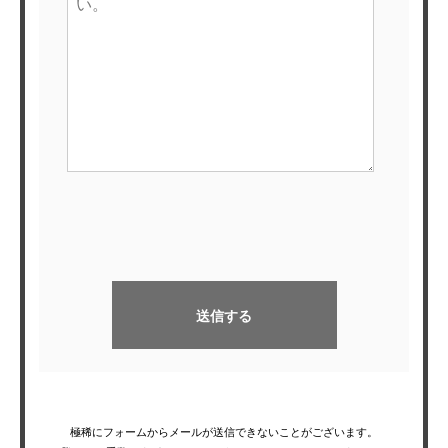
運営会社
お問い合わせ
極稀にフォームからメールが送信できないことがございます。