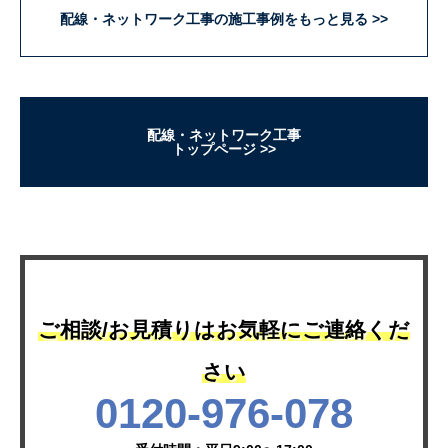
配線・ネットワーク工事の施工事例をもっと見る
配線・ネットワーク工事
トップページ
ご相談/お見積りはお気軽にご連絡くだ
さい
0120-976-078