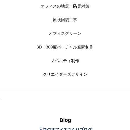
オフィスの地震・防災対策
原状回復工事
オフィスグリーン
3D・360度バーチャル空間制作
ノベルティ制作
クリエイターズデザイン
Blog
人気のオフィスづくりブログ