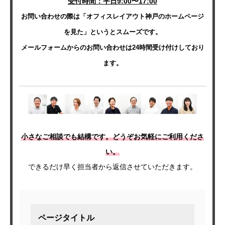
受付時間：平日9:00〜17:00
お問い合わせの際は「オフィスレイアウト神戸のホームページ
を見た」というとスムーズです。
メールフォームからのお問い合わせは24時間受け付けしており
ます。
小さなご相談でも結構です。どうぞお気軽にご利用くださ
い。
できるだけ早く担当者から返信させていただきます。
ページタイトル