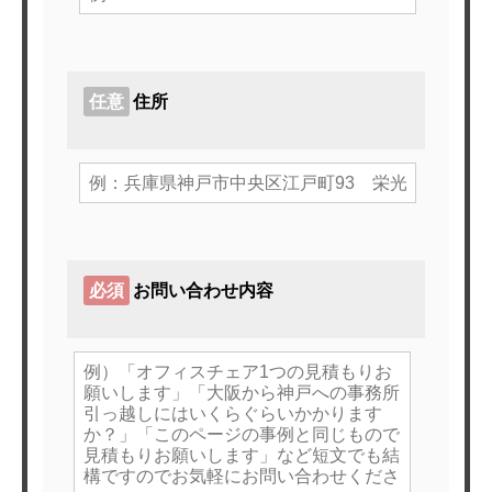
任意
住所
ホーム
必須
お問い合わせ内容
サービスメニュー
施工事例
オフィスづくりブログ
営業スタッフ紹介