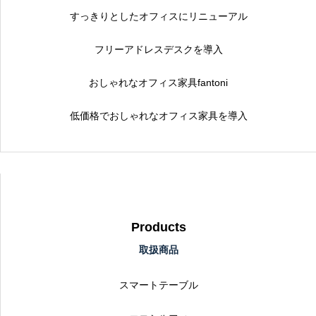
すっきりとしたオフィスにリニューアル
フリーアドレスデスクを導入
おしゃれなオフィス家具fantoni
低価格でおしゃれなオフィス家具を導入
Products
取扱商品
スマートテーブル