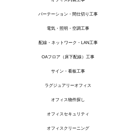
パーテーション・間仕切り工事
電気・照明・空調工事
配線・ネットワーク・LAN工事
OAフロア（床下配線）工事
サイン・看板工事
ラグジュアリーオフィス
オフィス物件探し
オフィスセキュリティ
オフィスクリーニング