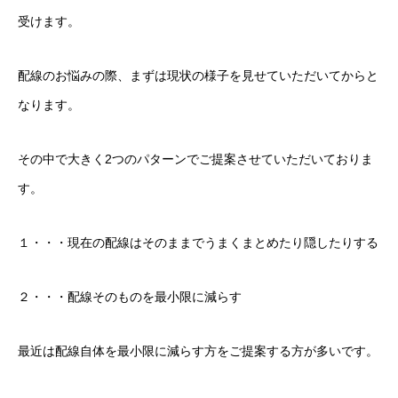
受けます。
配線のお悩みの際、まずは現状の様子を見せていただいてからと
なります。
その中で大きく2つのパターンでご提案させていただいておりま
す。
１・・・現在の配線はそのままでうまくまとめたり隠したりする
２・・・配線そのものを最小限に減らす
最近は配線自体を最小限に減らす方をご提案する方が多いです。