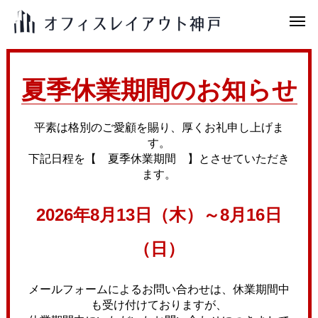
夏季休業期間のお知らせ
平素は格別のご愛顧を賜り、厚くお礼申し上げま
す。
下記日程を【 夏季休業期間 】とさせていただき
ます。
2026年8月13日（木）～8月16日
（日）
メールフォームによるお問い合わせは、休業期間中
も受け付けておりますが、