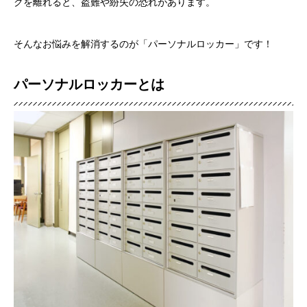
クを離れると、盗難や紛失の恐れがあります。
そんなお悩みを解消するのが「パーソナルロッカー」です！
パーソナルロッカーとは