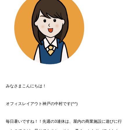
みなさまこんにちは！
オフィスレイアウト神戸の中村です(^^)
毎日暑いですね！！先週の3連休は、屋内の商業施設に遊びに行