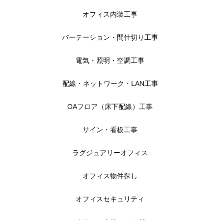
オフィス内装工事
パーテーション・間仕切り工事
電気・照明・空調工事
配線・ネットワーク・LAN工事
OAフロア（床下配線）工事
サイン・看板工事
ラグジュアリーオフィス
オフィス物件探し
オフィスセキュリティ