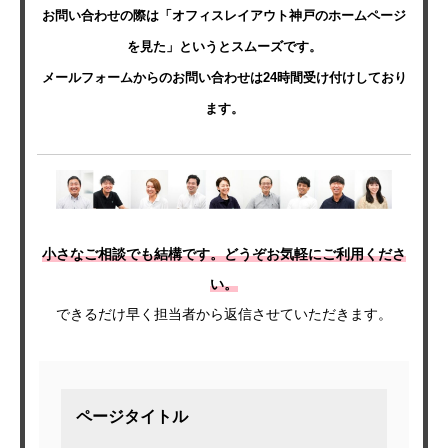
お問い合わせの際は「オフィスレイアウト神戸のホームページ
を見た」というとスムーズです。
メールフォームからのお問い合わせは24時間受け付けしており
ます。
小さなご相談でも結構です。どうぞお気軽にご利用くださ
い。
できるだけ早く担当者から返信させていただきます。
ページタイトル