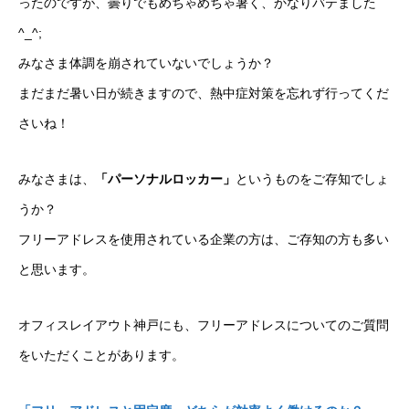
ったのですが、曇りでもめちゃめちゃ暑く、かなりバテました
^_^;
みなさま体調を崩されていないでしょうか？
まだまだ暑い日が続きますので、熱中症対策を忘れず行ってくだ
さいね！
みなさまは、
「パーソナルロッカー」
というものをご存知でしょ
うか？
フリーアドレスを使用されている企業の方は、ご存知の方も多い
と思います。
オフィスレイアウト神戸にも、フリーアドレスについてのご質問
をいただくことがあります。