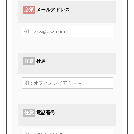
必須
メールアドレス
任意
社名
任意
電話番号