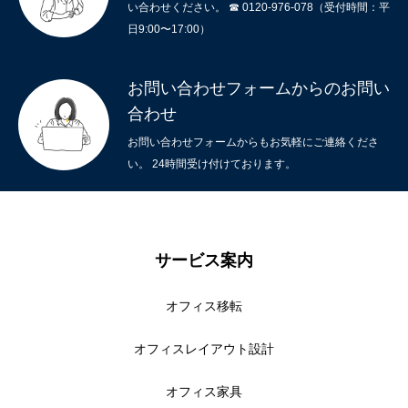
い合わせください。 ☎ 0120-976-078（受付時間：平
日9:00〜17:00）
お問い合わせフォームからのお問い
合わせ
お問い合わせフォームからもお気軽にご連絡くださ
い。 24時間受け付けております。
サービス案内
オフィス移転
オフィスレイアウト設計
オフィス家具