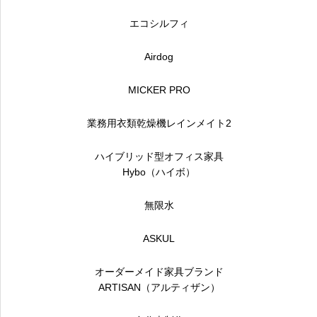
エコシルフィ
Airdog
MICKER PRO
業務用衣類乾燥機レインメイト2
ハイブリッド型オフィス家具
Hybo（ハイボ）
無限水
ASKUL
オーダーメイド家具ブランド
ARTISAN（アルティザン）