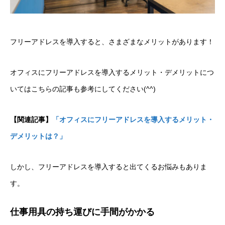
フリーアドレスを導入すると、さまざまなメリットがあります！
オフィスにフリーアドレスを導入するメリット・デメリットにつ
いてはこちらの記事も参考にしてください(^^)
【関連記事】
「オフィスにフリーアドレスを導入するメリット・
デメリットは？」
しかし、フリーアドレスを導入すると出てくるお悩みもありま
す。
仕事用具の持ち運びに手間がかかる