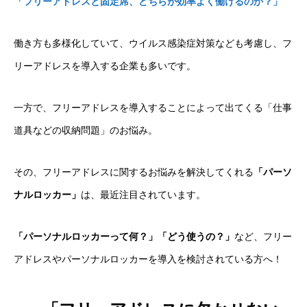
「フリーアドレスと固定席、どちらが効率よく働けるのか？」
働き方も多様化していて、ウイルス感染症対策なども考慮し、フ
リーアドレスを導入する企業も多いです。
一方で、フリーアドレスを導入することによって出てくる「仕事
道具などの収納問題」のお悩み。
その、フリーアドレスに関するお悩みを解決してくれる
「パーソ
ナルロッカー」
は、最近注目されています。
「パーソナルロッカーって何？」「どう使うの？」
など、フリー
アドレスやパーソナルロッカーを導入を検討されている方へ！