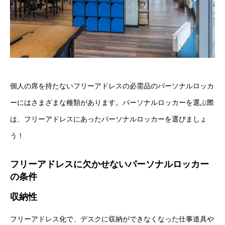
個人の席を持たないフリーアドレスの必需品のパーソナルロッカ
ーにはさまざまな種類があります。パーソナルロッカーを選ぶ際
は、フリーアドレスにあったパーソナルロッカーを選びましょ
う！
フリーアドレスに欠かせないパーソナルロッカー
の条件
収納性
フリーアドレス化で、デスクに収納ができなくなった仕事道具や