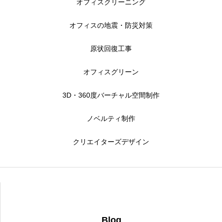
オフィスクリーニング
オフィスの地震・防災対策
原状回復工事
オフィスグリーン
3D・360度バーチャル空間制作
ノベルティ制作
クリエイターズデザイン
Blog