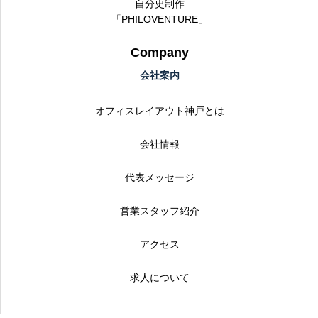
自分史制作
「PHILOVENTURE」
Company
会社案内
オフィスレイアウト神戸とは
会社情報
代表メッセージ
営業スタッフ紹介
アクセス
求人について