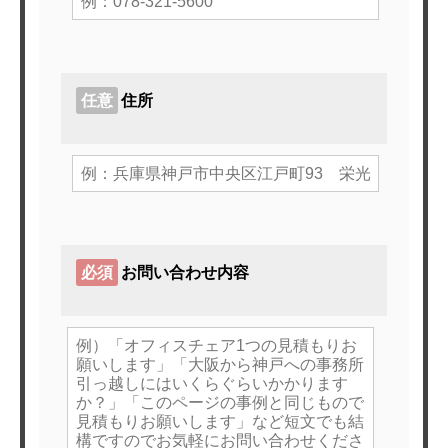
任意
住所
必須
お問い合わせ内容