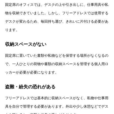
固定席のオフィスでは、デスクの上や引き出しに、仕事用具や私
物を収納できていました。しかし、フリーアドレスでは使用する
デスクが変わるため、毎回持ち運び、きれいに片付ける必要があ
ります。
収納スペースがない
固定席に置いていた書類や私物などを保管する場所がなくなるの
で、一人ひとりの荷物や書類の収納スペースを管理する個人用ロ
ッカーが必要が必要になります。
盗難・紛失の恐れがある
フリーアドレスでは基本的に収納スペースがなく、私物や仕事用
具を自分で管理する必要があります。外出や少し休憩などでデス