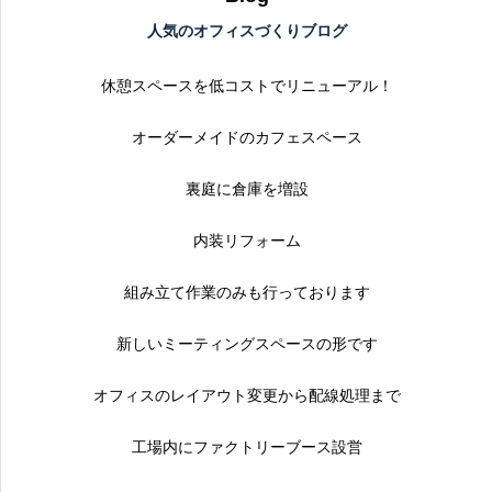
人気のオフィスづくりブログ
休憩スペースを低コストでリニューアル！
オーダーメイドのカフェスペース
裏庭に倉庫を増設
内装リフォーム
組み立て作業のみも行っております
新しいミーティングスペースの形です
オフィスのレイアウト変更から配線処理まで
工場内にファクトリーブース設営