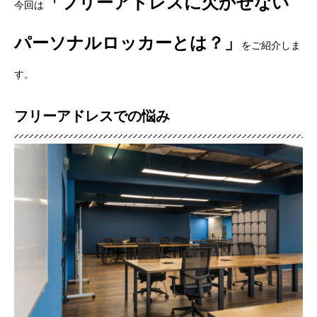
「フリーアドレスに欠かせない
今回は
パーソナルロッカーとは？」
をご紹介しま
す。
フリーアドレスでの悩み