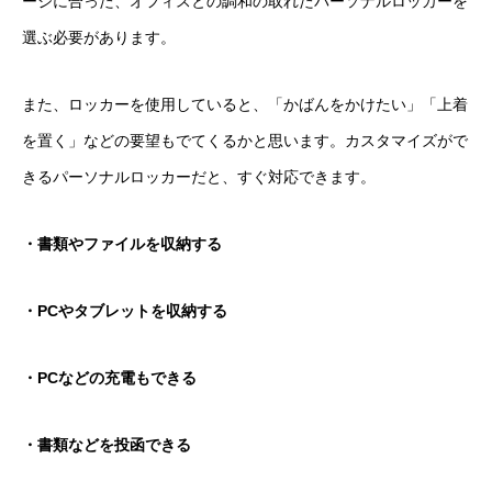
ージに合った、オフィスとの調和の取れたパーソナルロッカーを
選ぶ必要があります。
また、ロッカーを使用していると、「かばんをかけたい」「上着
を置く」などの要望もでてくるかと思います。カスタマイズがで
きるパーソナルロッカーだと、すぐ対応できます。
・書類やファイルを収納する
・PCやタブレットを収納する
・PCなどの充電もできる
・書類などを投函できる