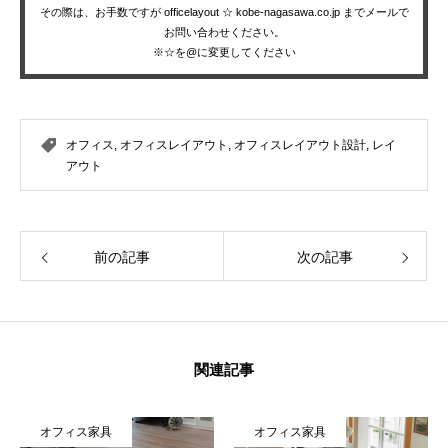
その際は、お手数ですが officelayout ☆ kobe-nagasawa.co.jp までメールで
お問い合わせください。
※☆を@に変更してください
オフィス
,
オフィスレイアウト
,
オフィスレイアウト設計
,
レイ
アウト
前の記事
次の記事
関連記事
オフィス家具
オフィス家具