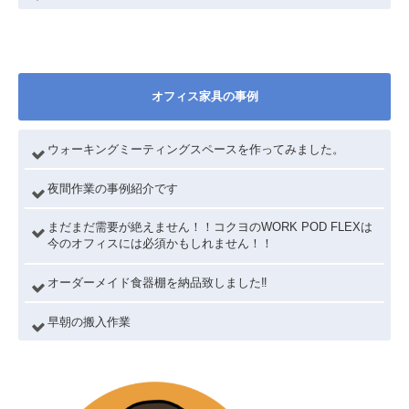
オフィス家具の事例
ウォーキングミーティングスペースを作ってみました。
夜間作業の事例紹介です
まだまだ需要が絶えません！！コクヨのWORK POD FLEXは
今のオフィスには必須かもしれません！！
オーダーメイド食器棚を納品致しました‼
早朝の搬入作業