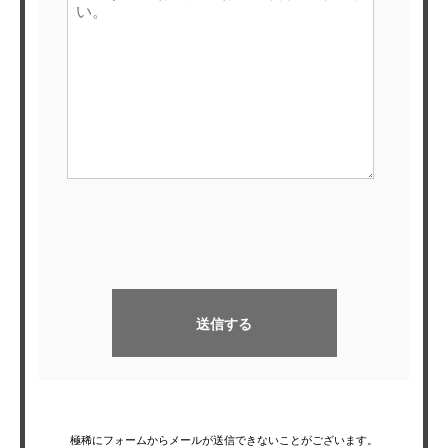
極稀にフォームからメールが送信できないことがございます。