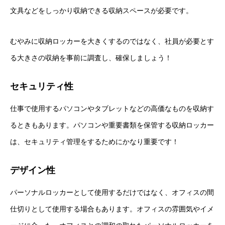
文具などをしっかり収納できる収納スペースが必要です。
むやみに収納ロッカーを大きくするのではなく、社員が必要とす
る大きさの収納を事前に調査し、確保しましょう！
セキュリティ性
仕事で使用するパソコンやタブレットなどの高価なものを収納す
るときもあります。パソコンや重要書類を保管する収納ロッカー
は、セキュリティ管理をするためにかなり重要です！
デザイン性
パーソナルロッカーとして使用するだけではなく、オフィスの間
仕切りとして使用する場合もあります。オフィスの雰囲気やイメ