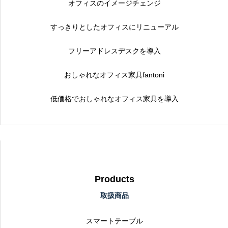
オフィスのイメージチェンジ
すっきりとしたオフィスにリニューアル
フリーアドレスデスクを導入
おしゃれなオフィス家具fantoni
低価格でおしゃれなオフィス家具を導入
Products
取扱商品
スマートテーブル