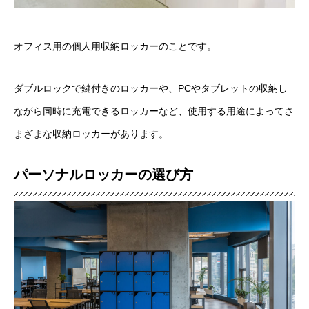
オフィス用の個人用収納ロッカーのことです。
ダブルロックで鍵付きのロッカーや、PCやタブレットの収納し
ながら同時に充電できるロッカーなど、使用する用途によってさ
まざまな収納ロッカーがあります。
パーソナルロッカーの選び方