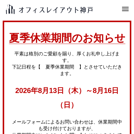
夏季休業期間のお知らせ
平素は格別のご愛顧を賜り、厚くお礼申し上げま
す。
下記日程を【 夏季休業期間 】とさせていただき
ます。
2026年8月13日（木）～8月16日
（日）
メールフォームによるお問い合わせは、休業期間中
も受け付けておりますが、