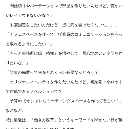
「間仕切りやパーテーションで部屋を作りたいんだけど、何かい
いレイアウトないかな？」
「耐震固定をしたいんだけど、壁に穴を開けたくないな。。」
「カフェスペースを作って、従業員のコミュニケーションをもっ
と取れるようにしたい！」
「もっと事務所に緑（植物）を増やして、居心地のいい空間を作
りたいな。」
「防災の備蓄って何をどれくらい必要なんだろう？」
「オリジナルノベルティを作りたいんだけど、短納期・小ロット
で作成できるノベルティって？」
「予算○○でオシャレなミーティングスペースを作って欲しい！」
などなど。
特に最近は、「働き方改革」というキーワードを聞かない日が無