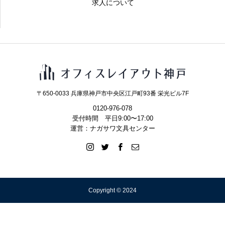
求人について
〒650-0033 兵庫県神戸市中央区江戸町93番 栄光ビル7F
0120-976-078
受付時間 平日9:00〜17:00
運営：ナガサワ文具センター
Copyright © 2024