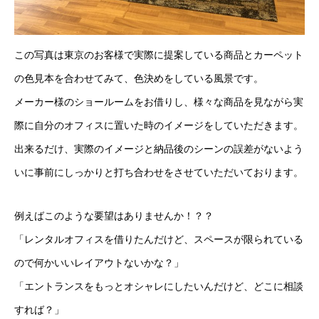
この写真は東京のお客様で実際に提案している商品とカーペット
の色見本を合わせてみて、色決めをしている風景です。
メーカー様のショールームをお借りし、様々な商品を見ながら実
際に自分のオフィスに置いた時のイメージをしていただきます。
出来るだけ、実際のイメージと納品後のシーンの誤差がないよう
いに事前にしっかりと打ち合わせをさせていただいております。
例えばこのような要望はありませんか！？？
「レンタルオフィスを借りたんだけど、スペースが限られている
ので何かいいレイアウトないかな？」
「エントランスをもっとオシャレにしたいんだけど、どこに相談
すれば？」