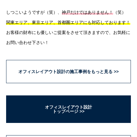
しつこいようですが（笑）、
神戸だけではありません！
（笑）
関東エリア、東京エリア、首都圏エリアにも対応しております！
お客様の財布にも優しいご提案をさせて頂きますので、お気軽に
お問い合わせ下さい！
オフィスレイアウト設計の施工事例をもっと見る
オフィスレイアウト設計
トップページ