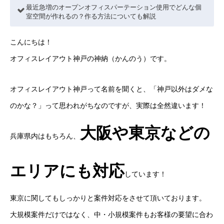
最近急増のオープンオフィスパーテーション使用でどんな個
室空間が作れるの？作る方法についても解説
こんにちは！
オフィスレイアウト神戸の神納（かんのう）です。
オフィスレイアウト神戸って名前を聞くと、「神戸以外はダメな
のかな？」って思われがちなのですが、実際は全然違います！
大阪や東京などの
兵庫県内はもちろん、
エリアにも対応
しています！
東京に関してもしっかりと案件対応をさせて頂いております。
大規模案件だけではなく、中・小規模案件もお客様の要望に合わ