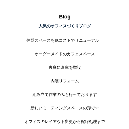
Blog
人気のオフィスづくりブログ
休憩スペースを低コストでリニューアル！
オーダーメイドのカフェスペース
裏庭に倉庫を増設
内装リフォーム
組み立て作業のみも行っております
新しいミーティングスペースの形です
オフィスのレイアウト変更から配線処理まで