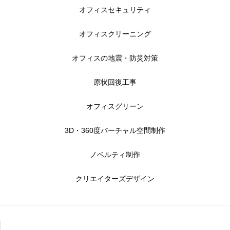
オフィスセキュリティ
オフィスクリーニング
オフィスの地震・防災対策
原状回復工事
オフィスグリーン
3D・360度バーチャル空間制作
ノベルティ制作
クリエイターズデザイン