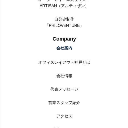
ARTISAN（アルティザン）
自分史制作
「PHILOVENTURE」
Company
会社案内
オフィスレイアウト神戸とは
会社情報
代表メッセージ
営業スタッフ紹介
アクセス