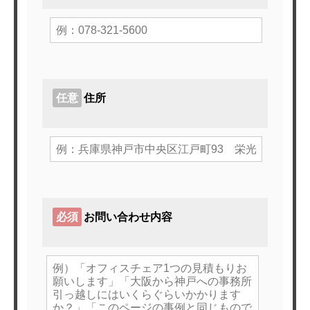
任意
住所
必須
お問い合わせ内容