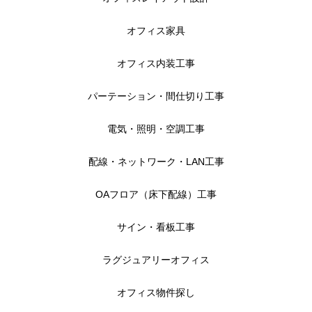
オフィス家具
オフィス内装工事
パーテーション・間仕切り工事
電気・照明・空調工事
配線・ネットワーク・LAN工事
OAフロア（床下配線）工事
サイン・看板工事
ラグジュアリーオフィス
オフィス物件探し