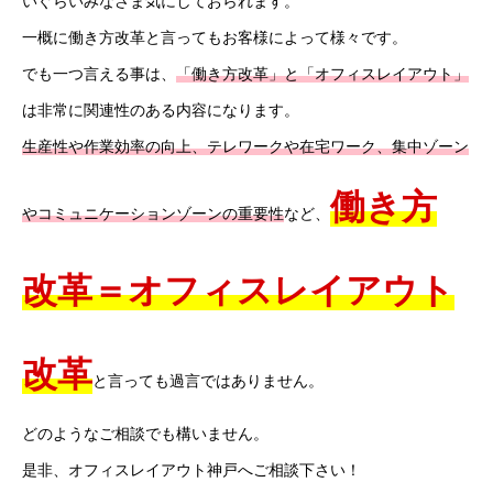
いぐらいみなさま気にしておられます。
一概に働き方改革と言ってもお客様によって様々です。
でも一つ言える事は、
「働き方改革」と「オフィスレイアウト」
は非常に関連性のある内容になります。
生産性や作業効率の向上、テレワークや在宅ワーク、集中ゾーン
働き方
やコミュニケーションゾーンの重要性
など、
改革＝オフィスレイアウト
改革
と言っても過言ではありません。
どのようなご相談でも構いません。
是非、オフィスレイアウト神戸へご相談下さい！