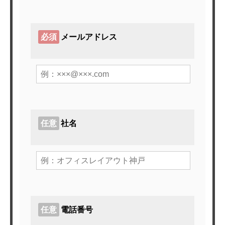
ホーム
必須
メールアドレス
サービスメニュー
施工事例
オフィスづくりブログ
営業スタッフ紹介
任意
社名
運営会社
お問い合わせ
任意
電話番号