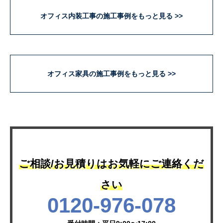
オフィス内装工事の施工事例をもっと見る
オフィス家具の施工事例をもっと見る
ご相談/お見積りはお気軽にご連絡くだ
さい
0120-976-078