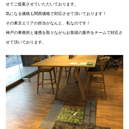
せてご提案させていただいております。
気になる価格も関西価格で対応させて頂いております！
その東京エリアの担当がなんと、私なのです！
神戸の事務所と連携を取りながらお客様の案件をチームで対応さ
せて頂いております。