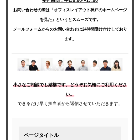
受付時間：平日9:00〜17:00
お問い合わせの際は「オフィスレイアウト神戸のホームページ
を見た」というとスムーズです。
メールフォームからのお問い合わせは24時間受け付けしており
ます。
小さなご相談でも結構です。どうぞお気軽にご利用くださ
い。
できるだけ早く担当者から返信させていただきます。
ページタイトル