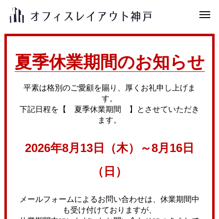
夏季休業期間のお知らせ
平素は格別のご愛顧を賜り、厚くお礼申し上げま
す。
下記日程を【 夏季休業期間 】とさせていただき
ます。
2026年8月13日（木）～8月16日
（日）
メールフォームによるお問い合わせは、休業期間中
も受け付けておりますが、