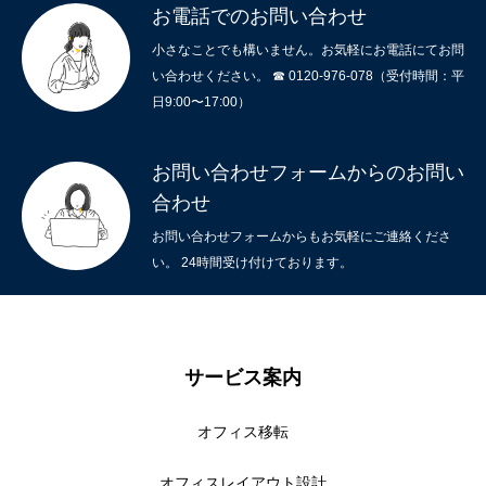
お電話でのお問い合わせ
小さなことでも構いません。お気軽にお電話にてお問
い合わせください。 ☎ 0120-976-078（受付時間：平
日9:00〜17:00）
お問い合わせフォームからのお問い
合わせ
お問い合わせフォームからもお気軽にご連絡くださ
い。 24時間受け付けております。
サービス案内
オフィス移転
オフィスレイアウト設計