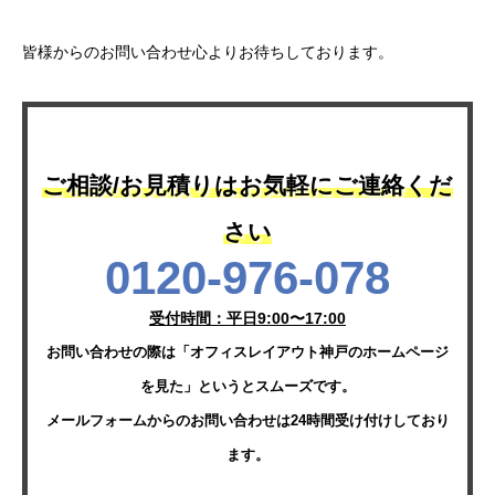
皆様からのお問い合わせ心よりお待ちしております。
ご相談/お見積りはお気軽にご連絡くだ
さい
0120-976-078
受付時間：平日9:00〜17:00
お問い合わせの際は「オフィスレイアウト神戸のホームページ
を見た」というとスムーズです。
メールフォームからのお問い合わせは24時間受け付けしており
ます。