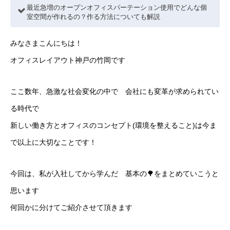
最近急増のオープンオフィスパーテーション使用でどんな個
室空間が作れるの？作る方法についても解説
みなさまこんにちは！
オフィスレイアウト神戸の竹岡です
ここ数年、急激な社会変化の中で 会社にも変革が求められてい
る時代で
新しい働き方とオフィスのコンセプト(環境を整えること)は今ま
で以上に大切なことです！
今回は、私が入社してから学んだ 基本の🌳をまとめていこうと
思います
何回かに分けてご紹介させて頂きます