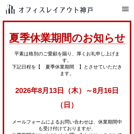
夏季休業期間のお知らせ
平素は格別のご愛顧を賜り、厚くお礼申し上げま
す。
下記日程を【 夏季休業期間 】とさせていただき
ます。
2026年8月13日（木）～8月16日
（日）
メールフォームによるお問い合わせは、休業期間中
も受け付けておりますが、