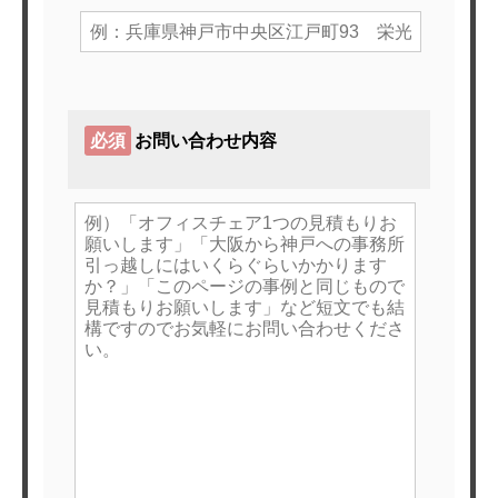
必須
お問い合わせ内容