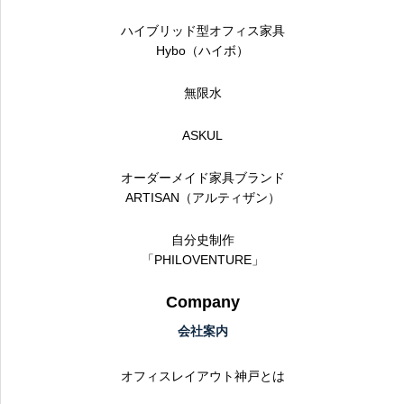
ハイブリッド型オフィス家具
Hybo（ハイボ）
無限水
ASKUL
オーダーメイド家具ブランド
ARTISAN（アルティザン）
自分史制作
「PHILOVENTURE」
Company
会社案内
オフィスレイアウト神戸とは