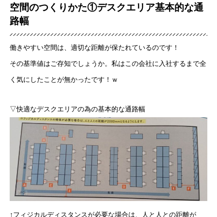
空間のつくりかた①デスクエリア基本的な通
路幅
働きやすい空間は、適切な距離が保たれているのです！
その基準値はご存知でしょうか。私はこの会社に入社するまで全
く気にしたことが無かったです！ｗ
▽快適なデスクエリアの為の基本的な通路幅
↑フィジカルディスタンスが必要な場合は、人と人との距離が