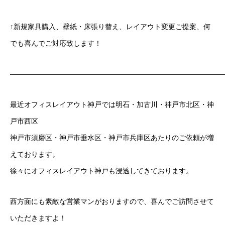
↑新規家具購入、壁紙・床張り替え、レイアウト変更ご提案、何
でも喜んでご対応致します！
——————————————————————————————
最近オフィスレイアウト神戸では明石・加古川・神戸市北区・神
戸市西区
神戸市須磨区・神戸市垂水区・神戸市兵庫区あたりのご依頼が増
えております。
徐々にオフィスレイアウト神戸も浸透してきております。
西方面にも素敵な営業マンがおりますので、喜んでご訪問させて
いただきますよ！