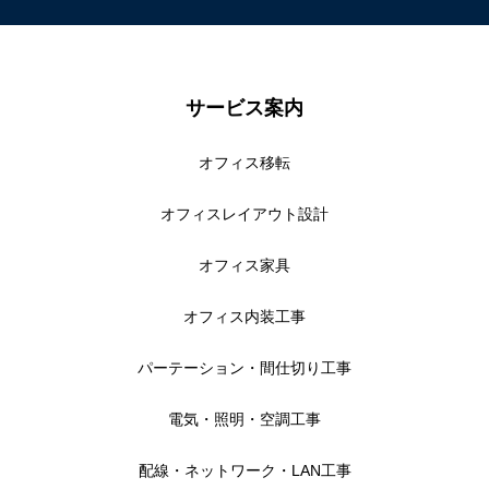
サービス案内
オフィス移転
オフィスレイアウト設計
オフィス家具
オフィス内装工事
パーテーション・間仕切り工事
電気・照明・空調工事
配線・ネットワーク・LAN工事