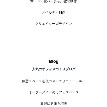
3D・360度バーチャル空間制作
ノベルティ制作
クリエイターズデザイン
Blog
人気のオフィスづくりブログ
休憩スペースを低コストでリニューアル！
オーダーメイドのカフェスペース
裏庭に倉庫を増設