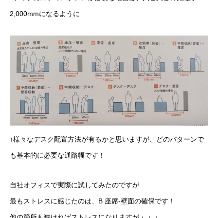
2,000mmになるように
↑様々なデスク配置方法が有るかと思いますが、どのパターンで
も基本的に必要な通路幅です！
自社オフィスで実際に試してみたのですが
最もストレスに感じたのは、B 座席-壁面の確保です！
他の箇所も狭ければストレスになりますが・・・