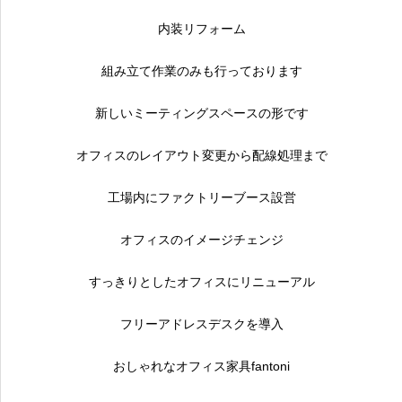
内装リフォーム
組み立て作業のみも行っております
新しいミーティングスペースの形です
オフィスのレイアウト変更から配線処理まで
工場内にファクトリーブース設営
オフィスのイメージチェンジ
すっきりとしたオフィスにリニューアル
フリーアドレスデスクを導入
おしゃれなオフィス家具fantoni