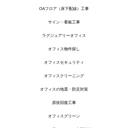
OAフロア（床下配線）工事
サイン・看板工事
ラグジュアリーオフィス
オフィス物件探し
オフィスセキュリティ
オフィスクリーニング
オフィスの地震・防災対策
原状回復工事
オフィスグリーン