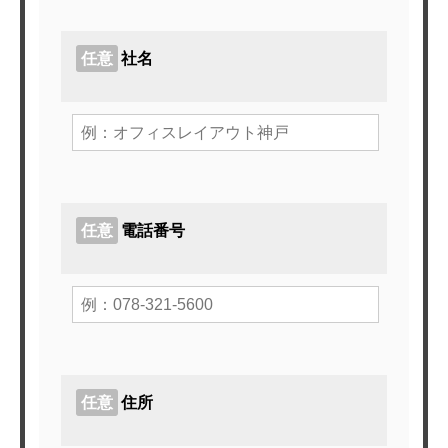
任意
社名
ホーム
サービスメニュー
任意
電話番号
施工事例
オフィスづくりブログ
営業スタッフ紹介
運営会社
任意
住所
お問い合わせ