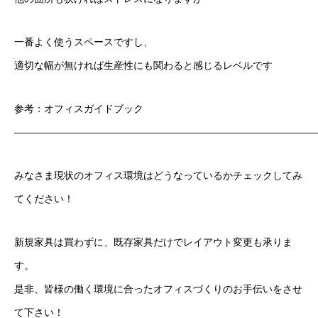
一番よく使うスペースですし、
適切な幅が無ければ生産性にも関わると感じるレベルです
参考：オフィスガイドブック
——————————————————————————————
みなさま現状のオフィス環境はどうなっているかチェックしてみ
てください！
新規家具は買わずに、既存家具だけでレイアウト変更も承りま
す。
是非、皆様の働く環境に合ったオフィスづくりのお手伝いをさせ
て下さい！