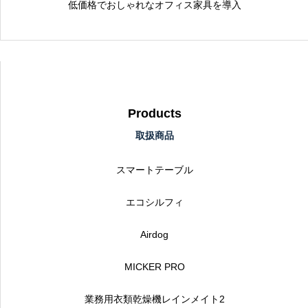
低価格でおしゃれなオフィス家具を導入
Products
取扱商品
スマートテーブル
エコシルフィ
Airdog
MICKER PRO
業務用衣類乾燥機レインメイト2