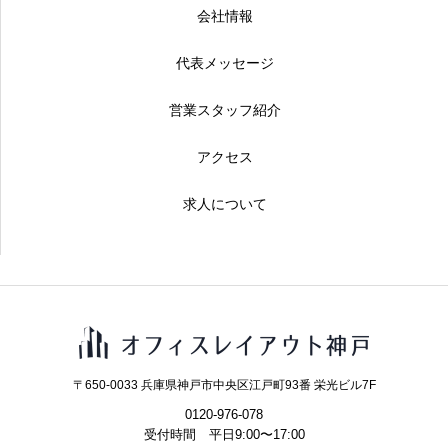
会社情報
代表メッセージ
営業スタッフ紹介
アクセス
求人について
〒650-0033 兵庫県神戸市中央区江戸町93番 栄光ビル7F
0120-976-078
受付時間 平日9:00〜17:00