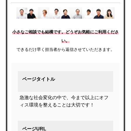
小さなご相談でも結構です。どうぞお気軽にご利用くださ
い。
できるだけ早く担当者から返信させていただきます。
ページタイトル
急激な社会変化の中で、今まで以上にオフ
ィス環境を整えることは大切です！
ページURL