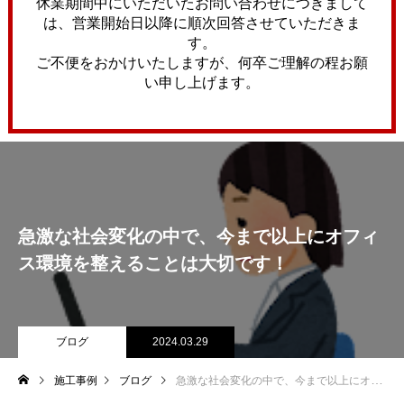
休業期間中にいただいたお問い合わせにつきまして
は、営業開始日以降に順次回答させていただきま
す。
ご不便をおかけいたしますが、何卒ご理解の程お願
い申し上げます。
急激な社会変化の中で、今まで以上にオフィ
ス環境を整えることは大切です！
ブログ
2024.03.29
施工事例
ブログ
急激な社会変化の中で、今まで以上にオフィス環境を整えることは大切です！