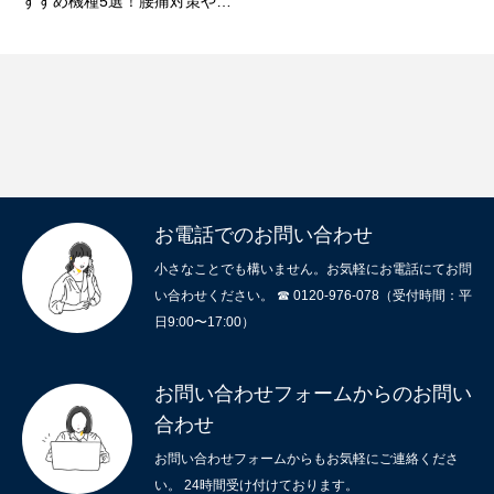
すすめ機種5選！腰痛対策や重
要ポイントを解説
お電話でのお問い合わせ
小さなことでも構いません。お気軽にお電話にてお問
い合わせください。 ☎ 0120-976-078（受付時間：平
日9:00〜17:00）
お問い合わせフォームからのお問い
合わせ
お問い合わせフォームからもお気軽にご連絡くださ
い。 24時間受け付けております。